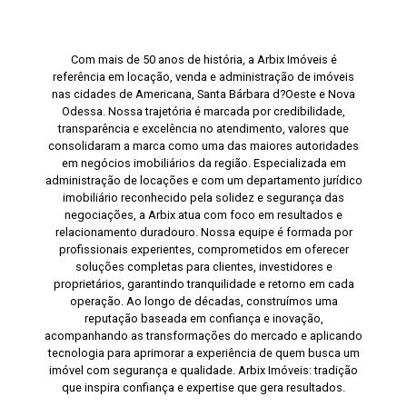
Com mais de 50 anos de história, a Arbix Imóveis é
referência em locação, venda e administração de imóveis
nas cidades de Americana, Santa Bárbara d?Oeste e Nova
Odessa. Nossa trajetória é marcada por credibilidade,
transparência e excelência no atendimento, valores que
consolidaram a marca como uma das maiores autoridades
em negócios imobiliários da região. Especializada em
administração de locações e com um departamento jurídico
imobiliário reconhecido pela solidez e segurança das
negociações, a Arbix atua com foco em resultados e
relacionamento duradouro. Nossa equipe é formada por
profissionais experientes, comprometidos em oferecer
soluções completas para clientes, investidores e
proprietários, garantindo tranquilidade e retorno em cada
operação. Ao longo de décadas, construímos uma
reputação baseada em confiança e inovação,
acompanhando as transformações do mercado e aplicando
tecnologia para aprimorar a experiência de quem busca um
imóvel com segurança e qualidade. Arbix Imóveis: tradição
que inspira confiança e expertise que gera resultados.