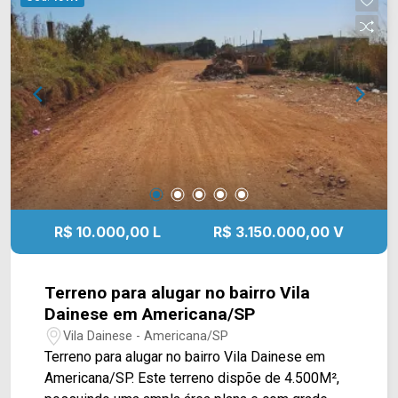
IMÓVEIS - Presente em cada mudança!
R$ 10.000,00 L
R$ 3.150.000,00 V
Terreno para alugar no bairro Vila
Dainese em Americana/SP
Vila Dainese - Americana/SP
Terreno para alugar no bairro Vila Dainese em
Americana/SP. Este terreno dispõe de 4.500M²,