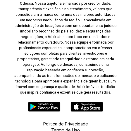
Odessa. Nossa trajetória é marcada por credibilidade,
transparência e excelência no atendimento, valores que
consolidaram a marca como uma das maiores autoridades
em negócios imobiliários da região. Especializada em
administração de locações e com um departamento jurídico
imobiliário reconhecido pela solidez e segurança das
negociações, a Arbix atua com foco em resultados e
relacionamento duradouro. Nossa equipe é formada por
profissionais experientes, comprometidos em oferecer
soluções completas para clientes, investidores e
proprietários, garantindo tranquilidade e retorno em cada
operação. Ao longo de décadas, construímos uma
reputação baseada em confiança e inovação,
acompanhando as transformações do mercado e aplicando
tecnologia para aprimorar a experiência de quem busca um
imóvel com segurança e qualidade. Arbix Imóveis: tradição
que inspira confiança e expertise que gera resultados.
Política de Privacidade
Termo de Uso