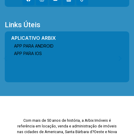
Links Úteis
APLICATIVO ARBIX
APP PARA ANDROID
APP PARA IOS
Com mais de 50 anos de história, a Arbix Imóveis é
referência em locação, venda e administração de imóveis
nas cidades de Americana, Santa Bárbara d?Oeste e Nova