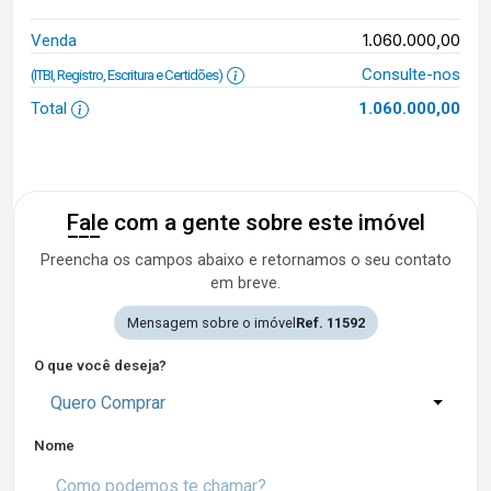
1.060.000,00
Venda
Consulte-nos
(ITBI, Registro, Escritura e Certidões)
Total
1.060.000,00
Fale com a gente sobre este imóvel
Preencha os campos abaixo e retornamos o seu contato
em breve.
Mensagem sobre o imóvel
Ref. 11592
O que você deseja?
Quero Comprar
Nome