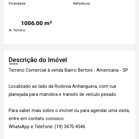
Finalidade
Referência
1006.00 m²
A. Terreno
Descrição do Imóvel
Terreno Comercial à venda Bairro Bertoni - Americana - SP
Localizado ao lado da Rodovia Anhanguera, com rua
planejada para manobra e transito de veículo pesado
Para saber mais sobre o imóvel ou para agendar uma visita,
entre em contato conosco:
WhatsApp e Telefone: (19) 3475-4546