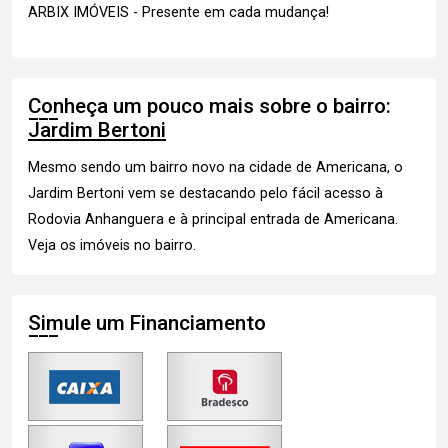
ARBIX IMÓVEIS - Presente em cada mudança!
Conheça um pouco mais sobre o bairro:
Jardim Bertoni
Mesmo sendo um bairro novo na cidade de Americana, o
Jardim Bertoni vem se destacando pelo fácil acesso à
Rodovia Anhanguera e à principal entrada de Americana.
Veja os imóveis
no bairro.
Simule um Financiamento