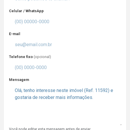
Celular / WhatsApp
E-mail
Telefone fixo
(opcional)
Mensagem
Você pode editar esta mensagem antes de enviar.