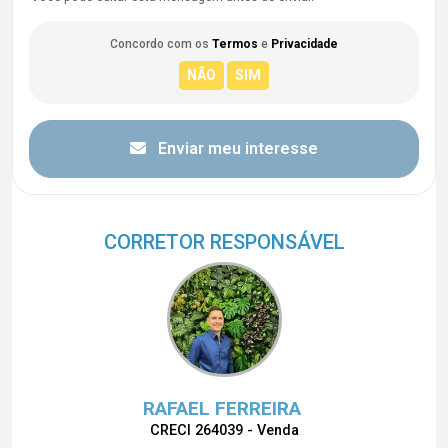
Concordo com os
Termos
e
Privacidade
Enviar meu interesse
CORRETOR RESPONSÁVEL
RAFAEL FERREIRA
CRECI 264039 - Venda