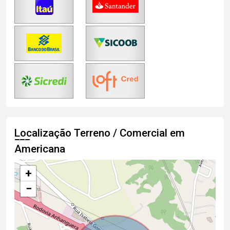
Localização Terreno / Comercial em
Americana
+
−