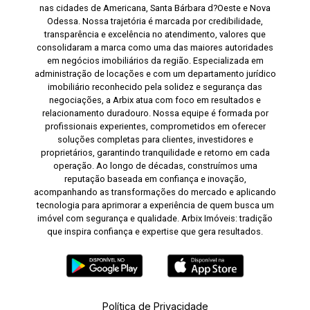
nas cidades de Americana, Santa Bárbara d?Oeste e Nova
Odessa. Nossa trajetória é marcada por credibilidade,
transparência e excelência no atendimento, valores que
consolidaram a marca como uma das maiores autoridades
em negócios imobiliários da região. Especializada em
administração de locações e com um departamento jurídico
imobiliário reconhecido pela solidez e segurança das
negociações, a Arbix atua com foco em resultados e
relacionamento duradouro. Nossa equipe é formada por
profissionais experientes, comprometidos em oferecer
soluções completas para clientes, investidores e
proprietários, garantindo tranquilidade e retorno em cada
operação. Ao longo de décadas, construímos uma
reputação baseada em confiança e inovação,
acompanhando as transformações do mercado e aplicando
tecnologia para aprimorar a experiência de quem busca um
imóvel com segurança e qualidade. Arbix Imóveis: tradição
que inspira confiança e expertise que gera resultados.
Política de Privacidade