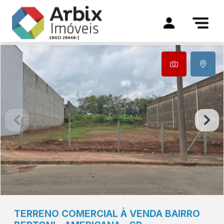
TERRENO COMERCIAL À VENDA BAIRRO