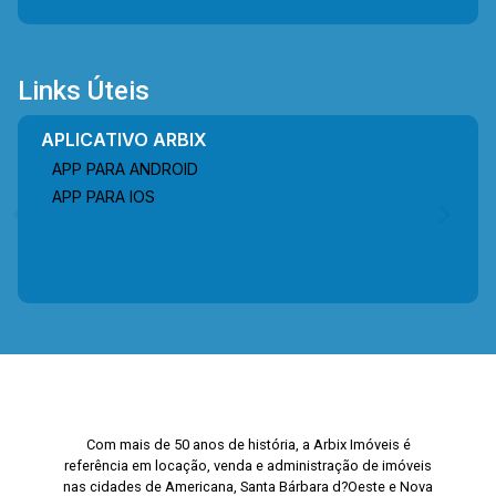
Links Úteis
APLICATIVO ARBIX
APP PARA ANDROID
APP PARA IOS
Com mais de 50 anos de história, a Arbix Imóveis é
referência em locação, venda e administração de imóveis
nas cidades de Americana, Santa Bárbara d?Oeste e Nova