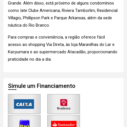
Grande. Além disso, está próximo de alguns condomínios
como Iate Clube Americana, Riviera Tamborlim, Residencial
Villagio, Phillipson Park e Parque Arkansas, além da sede
náutica do Rio Branco.
Para compras e conveniência, a região oferece fácil
acesso ao shopping Via Direta, às loja Maravilhas do Lar e
Kacyumara e ao supermercado Atacadão, proporcionando
praticidade no dia a dia.
Simule um Financiamento