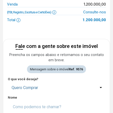
1.200.000,00
Venda
Consulte-nos
(ITBI, Registro, Escritura e Certidões)
Total
1.200.000,00
Fale com a gente sobre este imóvel
Preencha os campos abaixo e retornamos o seu contato
em breve.
Mensagem sobre o imóvel
Ref. 9576
O que você deseja?
Quero Comprar
Nome