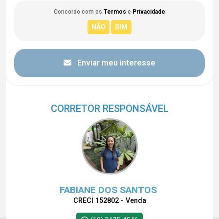
Concordo com os
Termos
e
Privacidade
Enviar meu interesse
CORRETOR RESPONSÁVEL
FABIANE DOS SANTOS
CRECI 152802 - Venda