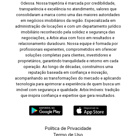
Odessa. Nossa trajetória é marcada por credibilidade,
transparência e excelência no atendimento, valores que
consolidaram a marca como uma das maiores autoridades
em negócios imobiliários da região. Especializada em
administração de locações e com um departamento jurídico
imobiliário reconhecido pela solidez e segurança das
negociações, a Arbix atua com foco em resultados e
relacionamento duradouro. Nossa equipe é formada por
profissionais experientes, comprometidos em oferecer
soluções completas para clientes, investidores e
proprietários, garantindo tranquilidade e retorno em cada
operação. Ao longo de décadas, construímos uma
reputação baseada em confiança e inovação,
acompanhando as transformações do mercado e aplicando
tecnologia para aprimorar a experiência de quem busca um
imóvel com segurança e qualidade. Arbix Imóveis: tradição
que inspira confiança e expertise que gera resultados.
Política de Privacidade
Termo de Uso