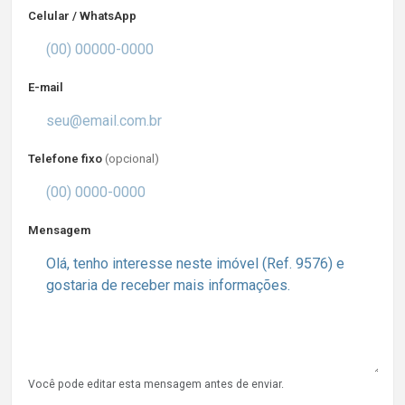
Celular / WhatsApp
E-mail
Telefone fixo
(opcional)
Mensagem
Você pode editar esta mensagem antes de enviar.