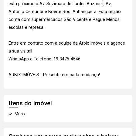
está próximo à Av. Suzimara de Lurdes Bazaneli, Av.
Antônio Centurione Boer e Rod. Anhanguera. Esta região
conta com supermercados São Vicente e Pague Menos,
escolas e represa.
Entre em contato com a equipe da Arbix Imóveis e agende
a sua visita!!
WhatsApp e Telefone: 19 3475-4546
ARBIX IMÓVEIS - Presente em cada mudança!
Itens do Imóvel
Muro