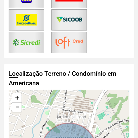
Localização Terreno / Condomínio em
Americana
+
−