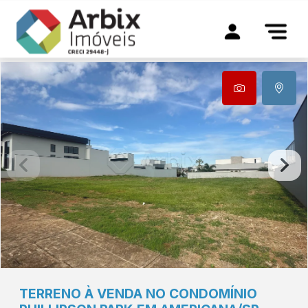
TERRENO À VENDA NO CONDOMÍNIO