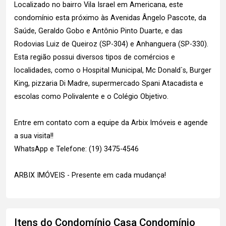
Localizado no bairro Vila Israel em Americana, este
condomínio esta próximo às Avenidas Ângelo Pascote, da
Saúde, Geraldo Gobo e Antônio Pinto Duarte, e das
Rodovias Luiz de Queiroz (SP-304) e Anhanguera (SP-330).
Esta região possui diversos tipos de comércios e
localidades, como o Hospital Municipal, Mc Donald`s, Burger
King, pizzaria Di Madre, supermercado Spani Atacadista e
escolas como Polivalente e o Colégio Objetivo.
Entre em contato com a equipe da Arbix Imóveis e agende
a sua visita!!
WhatsApp e Telefone: (19) 3475-4546
ARBIX IMÓVEIS - Presente em cada mudança!
Itens do Condomínio Casa
Condomínio