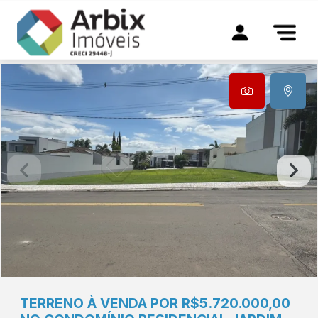
TERRENO À VENDA POR R$5.720.000,00