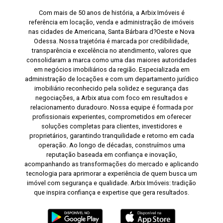
Com mais de 50 anos de história, a Arbix Imóveis é
referência em locação, venda e administração de imóveis
nas cidades de Americana, Santa Bárbara d?Oeste e Nova
Odessa. Nossa trajetória é marcada por credibilidade,
transparência e excelência no atendimento, valores que
consolidaram a marca como uma das maiores autoridades
em negócios imobiliários da região. Especializada em
administração de locações e com um departamento jurídico
imobiliário reconhecido pela solidez e segurança das
negociações, a Arbix atua com foco em resultados e
relacionamento duradouro. Nossa equipe é formada por
profissionais experientes, comprometidos em oferecer
soluções completas para clientes, investidores e
proprietários, garantindo tranquilidade e retorno em cada
operação. Ao longo de décadas, construímos uma
reputação baseada em confiança e inovação,
acompanhando as transformações do mercado e aplicando
tecnologia para aprimorar a experiência de quem busca um
imóvel com segurança e qualidade. Arbix Imóveis: tradição
que inspira confiança e expertise que gera resultados.