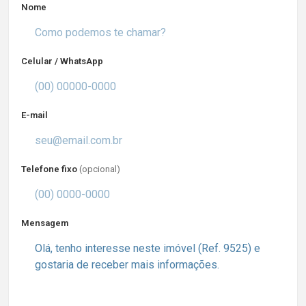
Nome
Celular / WhatsApp
E-mail
Telefone fixo
(opcional)
Mensagem