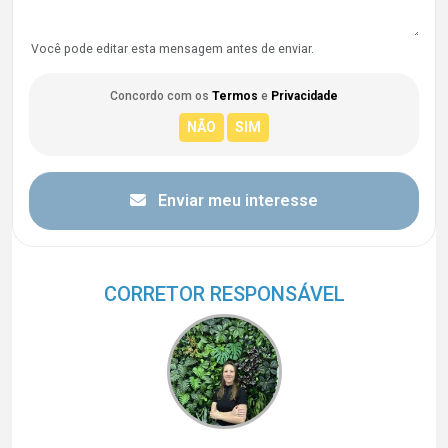
Você pode editar esta mensagem antes de enviar.
Concordo com os
Termos
e
Privacidade
Enviar meu interesse
CORRETOR RESPONSÁVEL