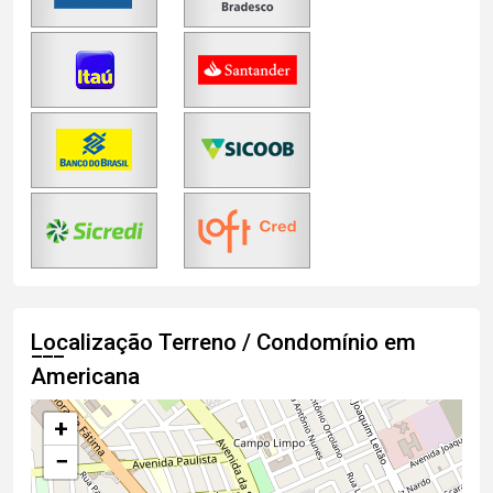
Localização Terreno / Condomínio em
Americana
+
−