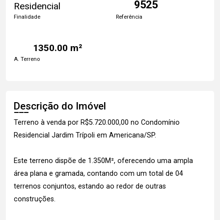
9525
Residencial
Finalidade
Referência
1350.00 m²
A. Terreno
Descrição do Imóvel
Terreno à venda por R$5.720.000,00 no Condomínio
Residencial Jardim Trípoli em Americana/SP.
Este terreno dispõe de 1.350M², oferecendo uma ampla
área plana e gramada, contando com um total de 04
terrenos conjuntos, estando ao redor de outras
construções.