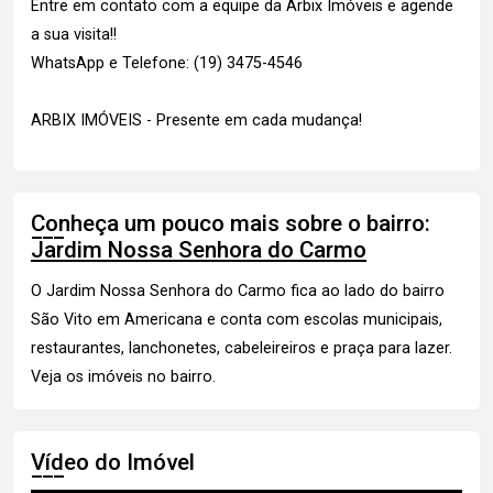
Entre em contato com a equipe da Arbix Imóveis e agende
a sua visita!!
WhatsApp e Telefone: (19) 3475-4546
ARBIX IMÓVEIS - Presente em cada mudança!
Conheça um pouco mais sobre o bairro:
Jardim Nossa Senhora do Carmo
O Jardim Nossa Senhora do Carmo fica ao lado do bairro
São Vito em Americana e conta com escolas municipais,
restaurantes, lanchonetes, cabeleireiros e praça para lazer.
Veja os imóveis
no bairro.
Vídeo do Imóvel