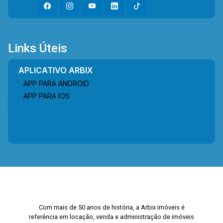
Links Úteis
APLICATIVO ARBIX
APP PARA ANDROID
APP PARA IOS
Com mais de 50 anos de história, a Arbix Imóveis é
referência em locação, venda e administração de imóveis