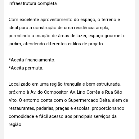
infraestrutura completa.
Com excelente aproveitamento do espaço, o terreno é
ideal para a construção de uma residência ampla,
permitindo a criação de áreas de lazer, espaço gourmet e
jardim, atendendo diferentes estilos de projeto.
*Aceita financiamento.
*Aceita permuta.
Localizado em uma região tranquila e bem estruturada,
próximo à Av. do Compositor, Av. Lírio Corrêa e Rua São
Vito. O entorno conta com o Supermercado Delta, além de
restaurantes, padarias, praças e escolas, proporcionando
comodidade e fácil acesso aos principais serviços da
região.