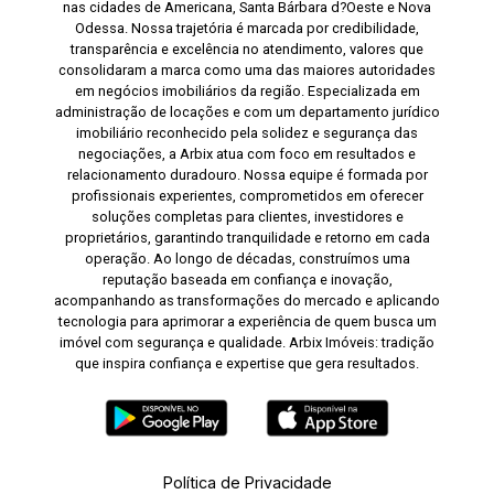
nas cidades de Americana, Santa Bárbara d?Oeste e Nova
Odessa. Nossa trajetória é marcada por credibilidade,
transparência e excelência no atendimento, valores que
consolidaram a marca como uma das maiores autoridades
em negócios imobiliários da região. Especializada em
administração de locações e com um departamento jurídico
imobiliário reconhecido pela solidez e segurança das
negociações, a Arbix atua com foco em resultados e
relacionamento duradouro. Nossa equipe é formada por
profissionais experientes, comprometidos em oferecer
soluções completas para clientes, investidores e
proprietários, garantindo tranquilidade e retorno em cada
operação. Ao longo de décadas, construímos uma
reputação baseada em confiança e inovação,
acompanhando as transformações do mercado e aplicando
tecnologia para aprimorar a experiência de quem busca um
imóvel com segurança e qualidade. Arbix Imóveis: tradição
que inspira confiança e expertise que gera resultados.
Política de Privacidade