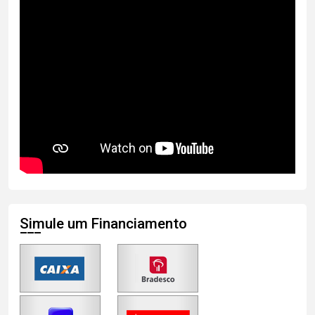
Simule um Financiamento