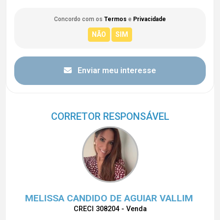
Concordo com os
Termos
e
Privacidade
Enviar meu interesse
CORRETOR RESPONSÁVEL
MELISSA CANDIDO DE AGUIAR VALLIM
CRECI 308204 - Venda