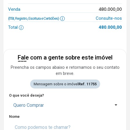
480.000,00
Venda
Consulte-nos
(ITBI, Registro, Escritura e Certidões)
Total
480.000,00
Fale com a gente sobre este imóvel
Preencha os campos abaixo e retornamos o seu contato
em breve.
Mensagem sobre o imóvel
Ref. 11755
O que você deseja?
Quero Comprar
Nome