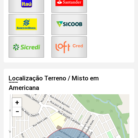
Localização Terreno / Misto em
Americana
+
−