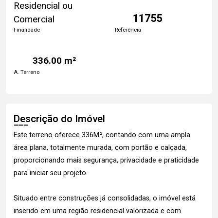
Residencial ou
11755
Comercial
Finalidade
Referência
336.00 m²
A. Terreno
Descrição do Imóvel
Este terreno oferece 336M², contando com uma ampla
área plana, totalmente murada, com portão e calçada,
proporcionando mais segurança, privacidade e praticidade
para iniciar seu projeto.
Situado entre construções já consolidadas, o imóvel está
inserido em uma região residencial valorizada e com