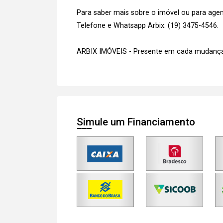
Para saber mais sobre o imóvel ou para agen
Telefone e Whatsapp Arbix: (19) 3475-4546.
ARBIX IMÓVEIS - Presente em cada mudança
Simule um Financiamento