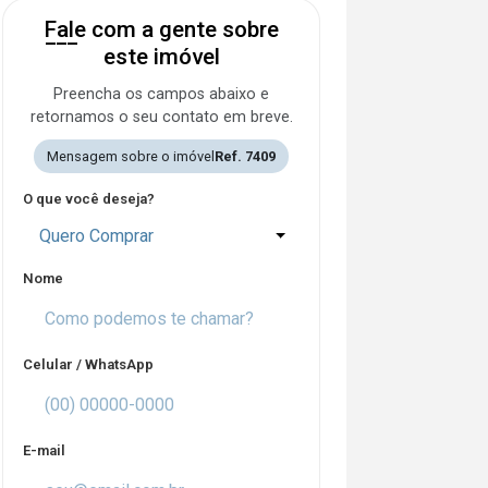
Fale com a gente sobre
este imóvel
Preencha os campos abaixo e
retornamos o seu contato em breve.
Mensagem sobre o imóvel
Ref. 7409
O que você deseja?
Quero Comprar
Nome
Celular / WhatsApp
E-mail