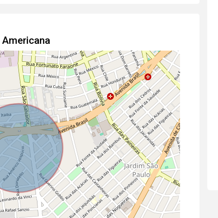
m Americana