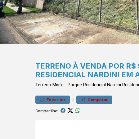
TERRENO À VENDA POR R$ 
RESIDENCIAL NARDINI EM 
Terreno
Misto
-
Parque Residencial Nardini
Residenc
|
Favoritar
Comparar
Compartilhe: