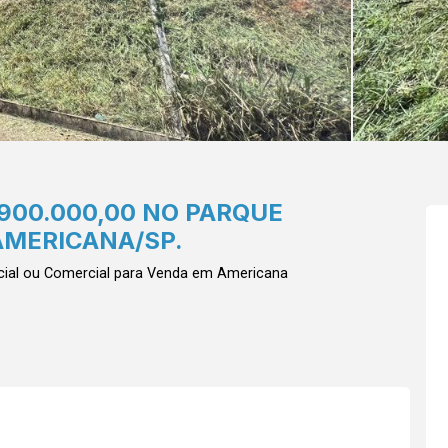
900.000,00 NO PARQUE
AMERICANA/SP.
ial ou Comercial para Venda em Americana