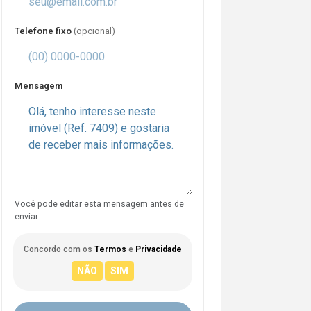
Telefone fixo
(opcional)
Mensagem
Você pode editar esta mensagem antes de
enviar.
Concordo com os
Termos
e
Privacidade