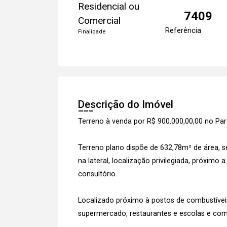
Residencial ou
7409
Comercial
Referência
Finalidade
Descrição do Imóvel
Terreno à venda por R$ 900.000,00,00 no Pa
Terreno plano dispõe de 632,78m² de área, 
na lateral, localização privilegiada, próximo 
consultório.
Localizado próximo à postos de combustíveis,
supermercado, restaurantes e escolas e com