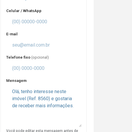
Celular / WhatsApp
E-mail
Telefone fixo
(opcional)
Mensagem
Você pode editar esta mensagem antes de