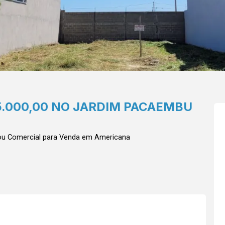
5.000,00 NO JARDIM PACAEMBU
ou Comercial para Venda em Americana