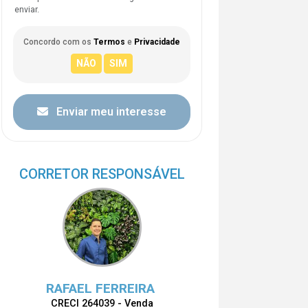
enviar.
Concordo com os
Termos
e
Privacidade
Enviar meu interesse
CORRETOR RESPONSÁVEL
RAFAEL FERREIRA
CRECI 264039 - Venda