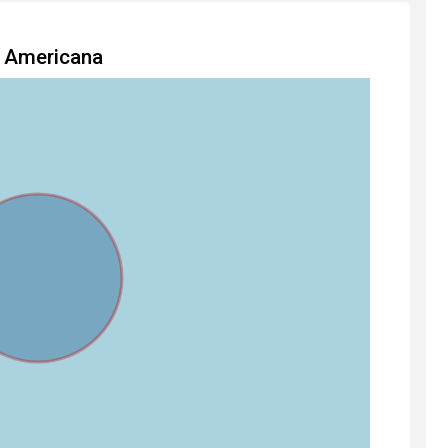
m Americana