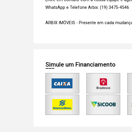
WhatsApp e Telefone Arbix: (19) 3475-4546
ARBIX IMÓVEIS - Presente em cada mudança
Simule um Financiamento