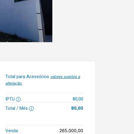
Total para Acessórios
valores sujeitos a
alteração.
IPTU
80,00
Total / Mês
80,00
265.000,00
Venda