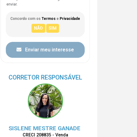
enviar.
Concordo com os
Termos
e
Privacidade
Enviar meu interesse
CORRETOR RESPONSÁVEL
SISLENE MESTRE GANADE
CRECI 208835 - Venda