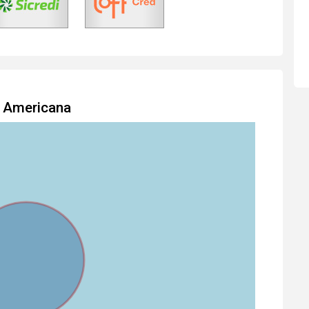
m Americana