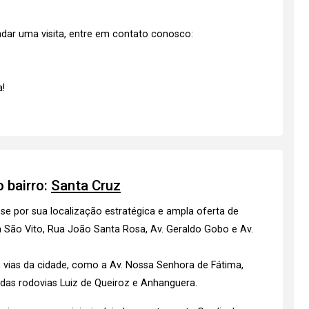
dar uma visita, entre em contato conosco:
!
 bairro:
Santa Cruz
se por sua localização estratégica e ampla oferta de
 São Vito, Rua João Santa Rosa, Av. Geraldo Gobo e Av.
s vias da cidade, como a Av. Nossa Senhora de Fátima,
 das rodovias Luiz de Queiroz e Anhanguera.