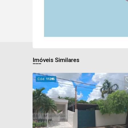
Imóveis Similares
Cód.
11285