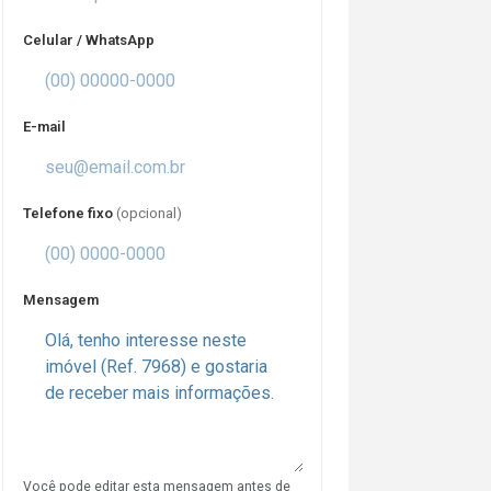
Celular / WhatsApp
E-mail
Telefone fixo
(opcional)
Mensagem
Você pode editar esta mensagem antes de