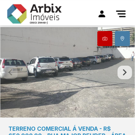
TERRENO COMERCIAL Á VENDA - R$