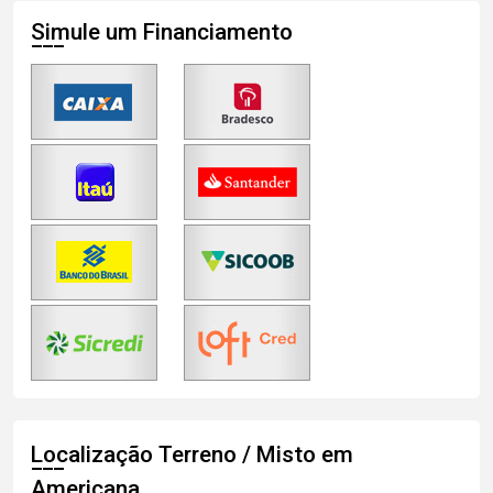
Simule um Financiamento
Localização Terreno / Misto em
Americana