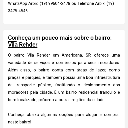
WhatsApp Arbix: (19) 99604-2478 ou Telefone Arbix: (19)
3475-4546
Conheça um pouco mais sobre o bairro:
Vila Rehder
O bairro Vila Rehder em Americana, SP, oferece uma
variedade de serviços e comércios para seus moradores.
Além disso, o bairro conta com áreas de lazer, como
praças e parques, e também possui uma boa infraestrutura
de transporte público, facilitando o deslocamento dos
moradores pela cidade. É um bairro residencial tranquilo e
bem localizado, próximo a outras regiões da cidade.
Conheça abaixo algumas opções para alugar e comprar
neste bairro!