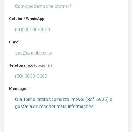
Celular / WhatsApp
E-mail
Telefone fixo
(opcional)
Mensagem