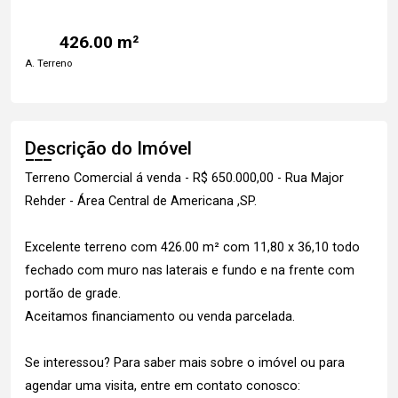
426.00 m²
A. Terreno
Descrição do Imóvel
Terreno Comercial á venda - R$ 650.000,00 - Rua Major
Rehder - Área Central de Americana ,SP.
Excelente terreno com 426.00 m² com 11,80 x 36,10 todo
fechado com muro nas laterais e fundo e na frente com
portão de grade.
Aceitamos financiamento ou venda parcelada.
Se interessou? Para saber mais sobre o imóvel ou para
agendar uma visita, entre em contato conosco: