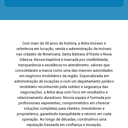
Com mais de 50 anos de história, a Arbix Imóveis é
referência em locação, venda e administração de imóveis
nas cidades de Americana, Santa Bárbara d?Oeste e Nova
Odessa. Nossa trajetória é marcada por credibilidade,
transparência e excelência no atendimento, valores que
consolidaram a marca como uma das maiores autoridades
em negócios imobiliários da região. Especializada em
administração de locações e com um departamento jurídico
imobiliário reconhecido pela solidez e segurança das
negociações, a Arbix atua com foco em resultados e
relacionamento duradouro. Nossa equipe é formada por
profissionais experientes, comprometidos em oferecer
soluções completas para clientes, investidores e
proprietários, garantindo tranquilidade e retorno em cada
operação. Ao longo de décadas, construímos uma
reputação baseada em confiança e inovação,