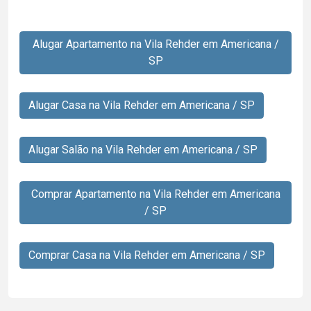
Alugar Apartamento na Vila Rehder em Americana /
SP
Alugar Casa na Vila Rehder em Americana / SP
Alugar Salão na Vila Rehder em Americana / SP
Comprar Apartamento na Vila Rehder em Americana
/ SP
Comprar Casa na Vila Rehder em Americana / SP