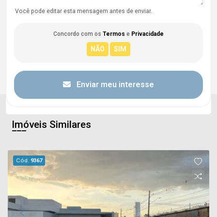
Você pode editar esta mensagem antes de enviar.
Concordo com os
Termos
e
Privacidade
Enviar meu interesse
Imóveis Similares
Cód.
9367