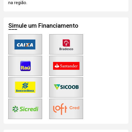
na região.
Simule um Financiamento