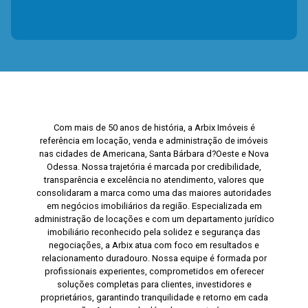
Com mais de 50 anos de história, a Arbix Imóveis é
referência em locação, venda e administração de imóveis
nas cidades de Americana, Santa Bárbara d?Oeste e Nova
Odessa. Nossa trajetória é marcada por credibilidade,
transparência e excelência no atendimento, valores que
consolidaram a marca como uma das maiores autoridades
em negócios imobiliários da região. Especializada em
administração de locações e com um departamento jurídico
imobiliário reconhecido pela solidez e segurança das
negociações, a Arbix atua com foco em resultados e
relacionamento duradouro. Nossa equipe é formada por
profissionais experientes, comprometidos em oferecer
soluções completas para clientes, investidores e
proprietários, garantindo tranquilidade e retorno em cada