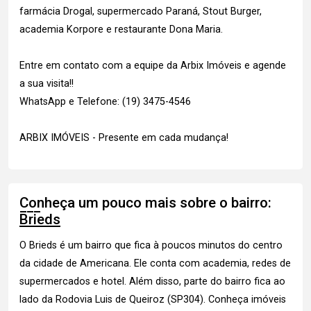
farmácia Drogal, supermercado Paraná, Stout Burger,
academia Korpore e restaurante Dona Maria.
Entre em contato com a equipe da Arbix Imóveis e agende
a sua visita!!
WhatsApp e Telefone: (19) 3475-4546
ARBIX IMÓVEIS - Presente em cada mudança!
Conheça um pouco mais sobre o bairro:
Brieds
O Brieds é um bairro que fica à poucos minutos do centro
da cidade de Americana. Ele conta com academia, redes de
supermercados e hotel. Além disso, parte do bairro fica ao
lado da Rodovia Luis de Queiroz (SP304).
Conheça imóveis