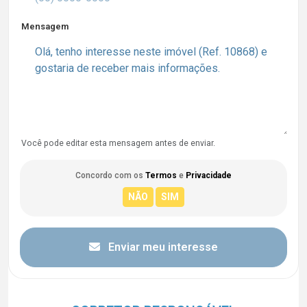
Mensagem
Você pode editar esta mensagem antes de enviar.
Concordo com os
Termos
e
Privacidade
Enviar meu interesse