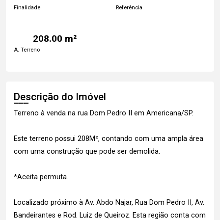
Finalidade
Referência
208.00 m²
A. Terreno
Descrição do Imóvel
Terreno à venda na rua Dom Pedro II em Americana/SP.
Este terreno possui 208M², contando com uma ampla área
com uma construção que pode ser demolida.
*Aceita permuta.
Localizado próximo à Av. Abdo Najar, Rua Dom Pedro II, Av.
Bandeirantes e Rod. Luiz de Queiroz. Esta região conta com