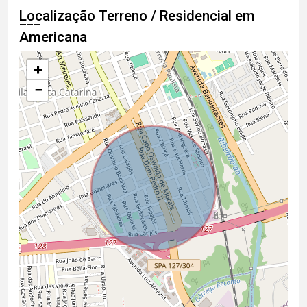
Localização Terreno / Residencial em
Americana
+
−