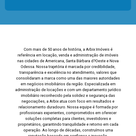
Com mais de 50 anos de história, a Arbix Imóveis é
referência em locação, venda e administração de imóveis
nas cidades de Americana, Santa Bárbara d?Oeste e Nova
Odessa. Nossa trajetória é marcada por credibilidade,
transparência e excelência no atendimento, valores que
consolidaram a marca como uma das maiores autoridades
em negócios imobiliários da região. Especializada em
administração de locações e com um departamento jurídico
imobiliário reconhecido pela solidez e segurança das
negociações, a Arbix atua com foco em resultados e
relacionamento duradouro. Nossa equipe é formada por
profissionais experientes, comprometidos em oferecer
soluções completas para clientes, investidores e
proprietários, garantindo tranquilidade e retorno em cada
operação. Ao longo de décadas, construímos uma
reputação baseada em confiança e inovação,