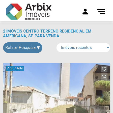
2 IMÓVEIS CENTRO TERRENO RESIDENCIAL EM
AMERICANA, SP PARA VENDA
Refinar Pesquisa
Cód.
11434