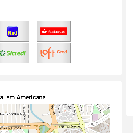
ial em Americana