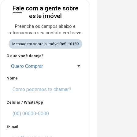
Fale com a gente sobre
este imóvel
Preencha os campos abaixo e
retornamos o seu contato em breve.
Mensagem sobre o imóvel
Ref. 10189
O que você deseja?
Quero Comprar
Nome
Celular / WhatsApp
E-mail