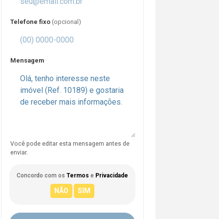
Telefone fixo
(opcional)
Mensagem
Você pode editar esta mensagem antes de
enviar.
Concordo com os
Termos
e
Privacidade