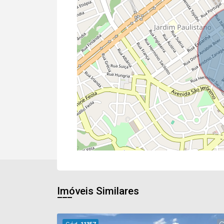
Imóveis Similares