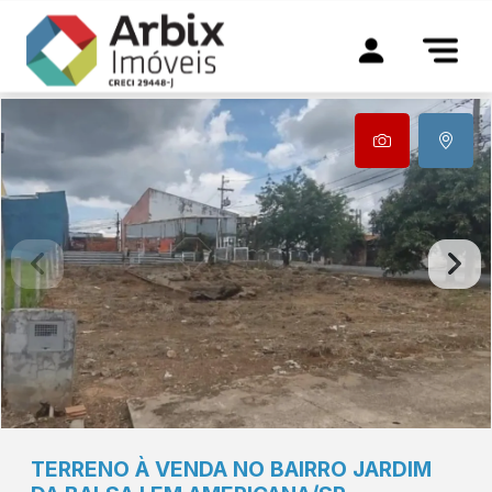
TERRENO À VENDA NO BAIRRO JARDIM