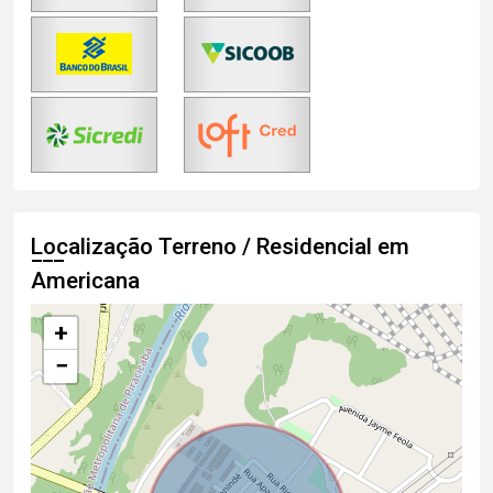
Localização Terreno / Residencial em
Americana
+
−