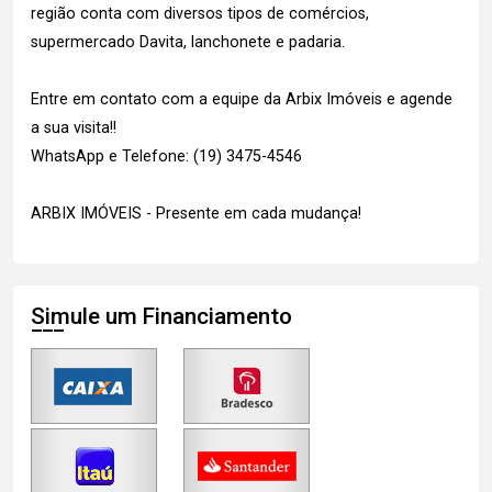
região conta com diversos tipos de comércios,
supermercado Davita, lanchonete e padaria.
Entre em contato com a equipe da Arbix Imóveis e agende
a sua visita!!
WhatsApp e Telefone: (19) 3475-4546
ARBIX IMÓVEIS - Presente em cada mudança!
Simule um Financiamento