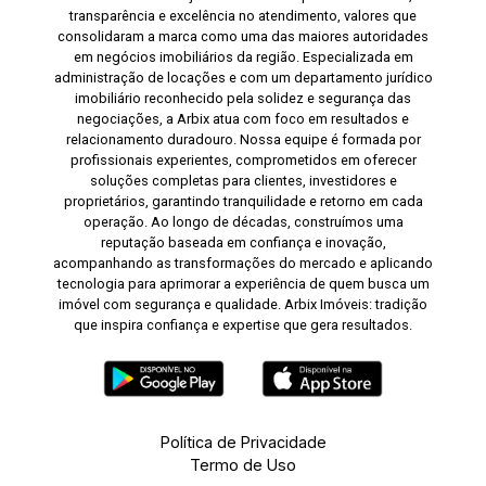
transparência e excelência no atendimento, valores que
consolidaram a marca como uma das maiores autoridades
em negócios imobiliários da região. Especializada em
administração de locações e com um departamento jurídico
imobiliário reconhecido pela solidez e segurança das
negociações, a Arbix atua com foco em resultados e
relacionamento duradouro. Nossa equipe é formada por
profissionais experientes, comprometidos em oferecer
soluções completas para clientes, investidores e
proprietários, garantindo tranquilidade e retorno em cada
operação. Ao longo de décadas, construímos uma
reputação baseada em confiança e inovação,
acompanhando as transformações do mercado e aplicando
tecnologia para aprimorar a experiência de quem busca um
imóvel com segurança e qualidade. Arbix Imóveis: tradição
que inspira confiança e expertise que gera resultados.
Política de Privacidade
Termo de Uso