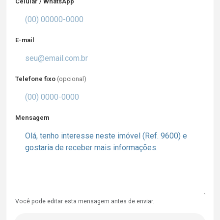
Celular / WhatsApp
E-mail
Telefone fixo
(opcional)
Mensagem
Você pode editar esta mensagem antes de enviar.