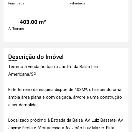
Finalidade
Referência
403.00 m²
A. Terreno
Descrição do Imóvel
Terreno à venda no bairro Jardim da Balsa I em
Americana/SP.
Este terreno de esquina dispõe de 403M², oferecendo uma
ampla área plana e com calçada, árvore e uma construção
a ser demolida.
Localizado próximo à Estrada da Balsa, Av. Luiz Bassete, Av.
Jayme Feola e fácil acesso a Av. João Luiz Mazer. Esta