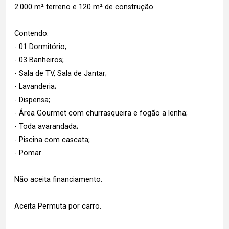
2.000 m² terreno e 120 m² de construção.
Contendo:
- 01 Dormitório;
- 03 Banheiros;
- Sala de TV, Sala de Jantar;
- Lavanderia;
- Dispensa;
- Área Gourmet com churrasqueira e fogão a lenha;
- Toda avarandada;
- Piscina com cascata;
- Pomar
Não aceita financiamento.
Aceita Permuta por carro.