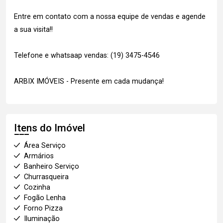
Entre em contato com a nossa equipe de vendas e agende
a sua visita!!
Telefone e whatsaap vendas: (19) 3475-4546
ARBIX IMÓVEIS - Presente em cada mudança!
Itens do Imóvel
Área Serviço
Armários
Banheiro Serviço
Churrasqueira
Cozinha
Fogão Lenha
Forno Pizza
Iluminação