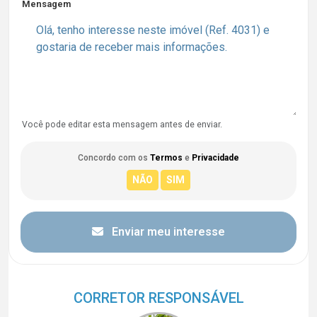
Mensagem
Você pode editar esta mensagem antes de enviar.
Concordo com os
Termos
e
Privacidade
Enviar meu interesse
CORRETOR RESPONSÁVEL