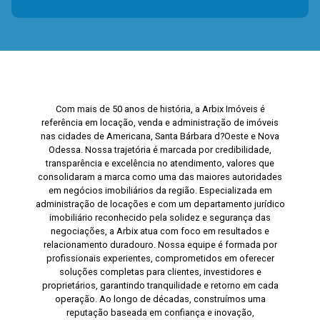
Com mais de 50 anos de história, a Arbix Imóveis é
referência em locação, venda e administração de imóveis
nas cidades de Americana, Santa Bárbara d?Oeste e Nova
Odessa. Nossa trajetória é marcada por credibilidade,
transparência e excelência no atendimento, valores que
consolidaram a marca como uma das maiores autoridades
em negócios imobiliários da região. Especializada em
administração de locações e com um departamento jurídico
imobiliário reconhecido pela solidez e segurança das
negociações, a Arbix atua com foco em resultados e
relacionamento duradouro. Nossa equipe é formada por
profissionais experientes, comprometidos em oferecer
soluções completas para clientes, investidores e
proprietários, garantindo tranquilidade e retorno em cada
operação. Ao longo de décadas, construímos uma
reputação baseada em confiança e inovação,