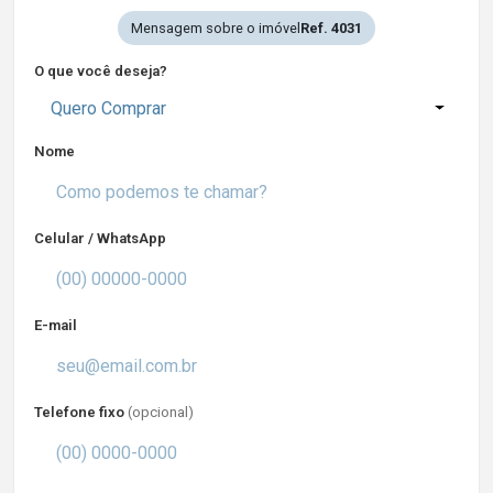
Mensagem sobre o imóvel
Ref. 4031
O que você deseja?
Quero Comprar
Nome
Celular / WhatsApp
E-mail
Telefone fixo
(opcional)