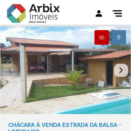
CHÁCARA À VENDA ESTRADA DA BALSA -