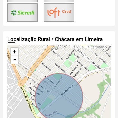
Localização Rural / Chácara em Limeira
+
−