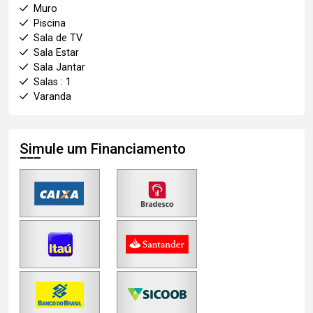
Muro
Piscina
Sala de TV
Sala Estar
Sala Jantar
Salas : 1
Varanda
Simule um Financiamento