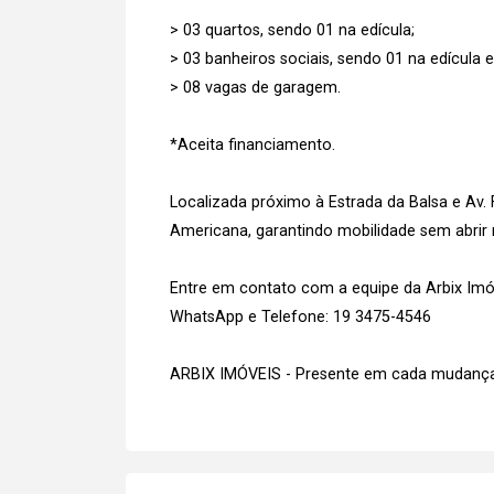
> 03 quartos, sendo 01 na edícula;
> 03 banheiros sociais, sendo 01 na edícula 
> 08 vagas de garagem.
*Aceita financiamento.
Localizada próximo à Estrada da Balsa e Av.
Americana, garantindo mobilidade sem abrir 
Entre em contato com a equipe da Arbix Imóve
WhatsApp e Telefone: 19 3475-4546
ARBIX IMÓVEIS - Presente em cada mudança