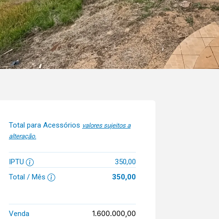
Total para Acessórios
valores sujeitos a
alteração.
IPTU
350,00
Total / Mês
350,00
1.600.000,00
Venda