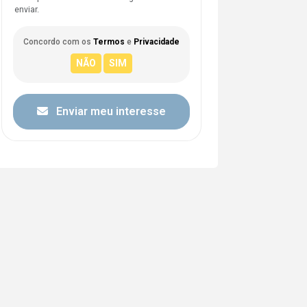
enviar.
Concordo com os
Termos
e
Privacidade
Enviar meu interesse