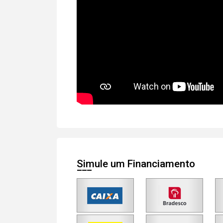
Simule um Financiamento