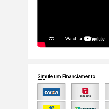
Simule um Financiamento