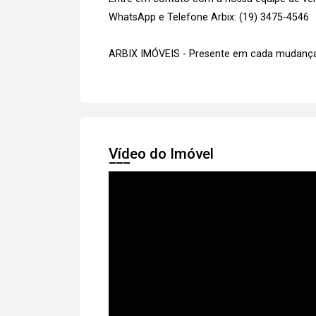
WhatsApp e Telefone Arbix: (19) 3475-4546
ARBIX IMÓVEIS - Presente em cada mudança
Vídeo do Imóvel