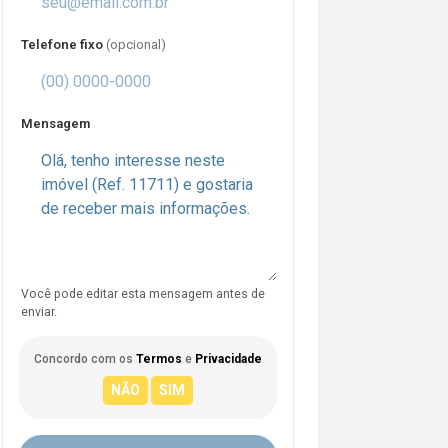
Telefone fixo
(opcional)
Mensagem
Você pode editar esta mensagem antes de
enviar.
Concordo com os
Termos
e
Privacidade