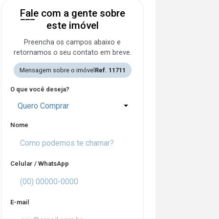
Fale com a gente sobre
este imóvel
Preencha os campos abaixo e
retornamos o seu contato em breve.
Mensagem sobre o imóvel
Ref. 11711
O que você deseja?
Quero Comprar
Nome
Celular / WhatsApp
E-mail