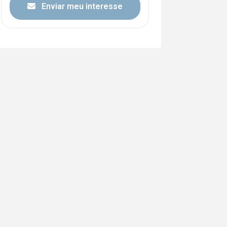
Enviar meu interesse