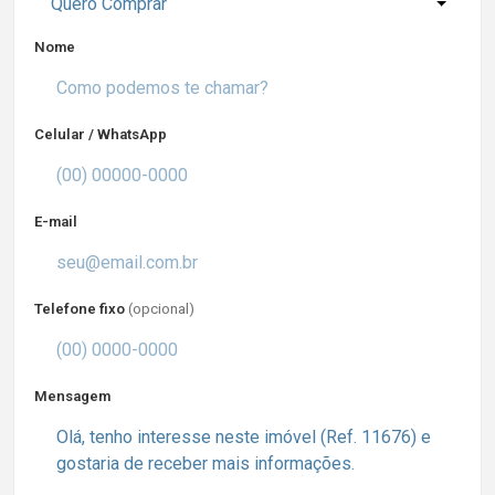
Quero Comprar
Nome
Celular / WhatsApp
E-mail
Telefone fixo
(opcional)
Mensagem