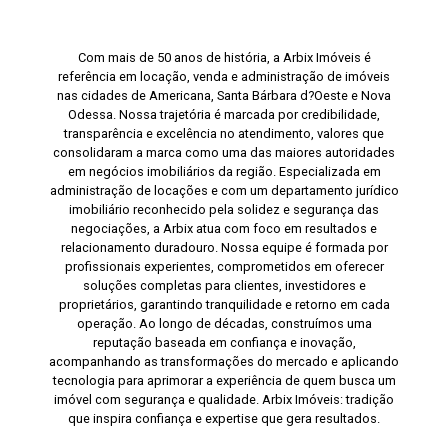
Com mais de 50 anos de história, a Arbix Imóveis é
referência em locação, venda e administração de imóveis
nas cidades de Americana, Santa Bárbara d?Oeste e Nova
Odessa. Nossa trajetória é marcada por credibilidade,
transparência e excelência no atendimento, valores que
consolidaram a marca como uma das maiores autoridades
em negócios imobiliários da região. Especializada em
administração de locações e com um departamento jurídico
imobiliário reconhecido pela solidez e segurança das
negociações, a Arbix atua com foco em resultados e
relacionamento duradouro. Nossa equipe é formada por
profissionais experientes, comprometidos em oferecer
soluções completas para clientes, investidores e
proprietários, garantindo tranquilidade e retorno em cada
operação. Ao longo de décadas, construímos uma
reputação baseada em confiança e inovação,
acompanhando as transformações do mercado e aplicando
tecnologia para aprimorar a experiência de quem busca um
imóvel com segurança e qualidade. Arbix Imóveis: tradição
que inspira confiança e expertise que gera resultados.