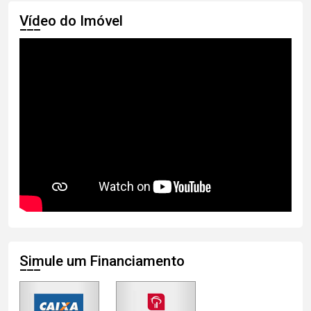
Vídeo do Imóvel
Simule um Financiamento