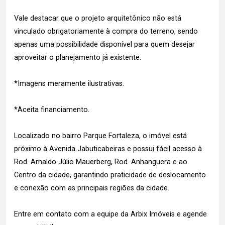
Vale destacar que o projeto arquitetônico não está
vinculado obrigatoriamente à compra do terreno, sendo
apenas uma possibilidade disponível para quem desejar
aproveitar o planejamento já existente.
*Imagens meramente ilustrativas.
*Aceita financiamento.
Localizado no bairro Parque Fortaleza, o imóvel está
próximo à Avenida Jabuticabeiras e possui fácil acesso à
Rod. Arnaldo Júlio Mauerberg, Rod. Anhanguera e ao
Centro da cidade, garantindo praticidade de deslocamento
e conexão com as principais regiões da cidade.
Entre em contato com a equipe da Arbix Imóveis e agende