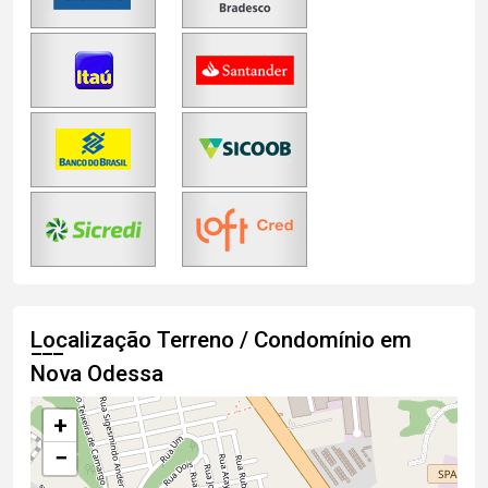
Localização Terreno / Condomínio em
Nova Odessa
+
−