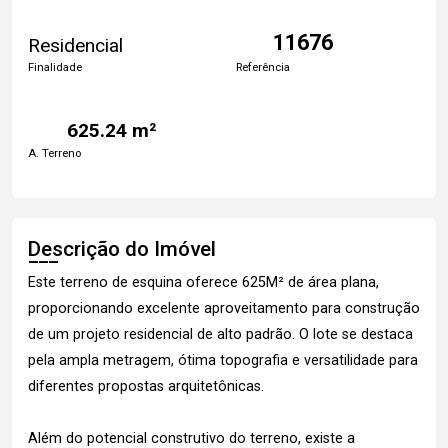
11676
Residencial
Finalidade
Referência
625.24 m²
A. Terreno
Descrição do Imóvel
Este terreno de esquina oferece 625M² de área plana,
proporcionando excelente aproveitamento para construção
de um projeto residencial de alto padrão. O lote se destaca
pela ampla metragem, ótima topografia e versatilidade para
diferentes propostas arquitetônicas.
Além do potencial construtivo do terreno, existe a