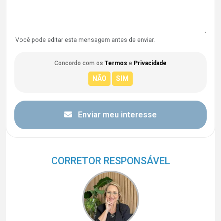
Você pode editar esta mensagem antes de enviar.
Concordo com os
Termos
e
Privacidade
Enviar meu interesse
CORRETOR RESPONSÁVEL