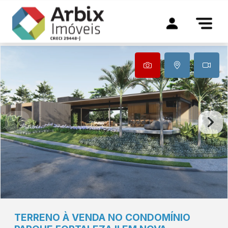
TERRENO À VENDA NO CONDOMÍNIO