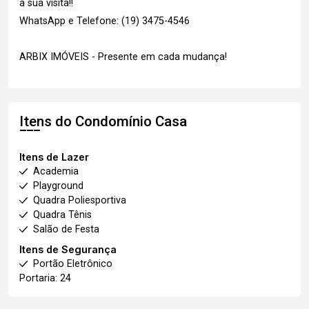
a sua visita!!
WhatsApp e Telefone: (19) 3475-4546
ARBIX IMÓVEIS - Presente em cada mudança!
Itens do Condomínio Casa
Itens de Lazer
Academia
Playground
Quadra Poliesportiva
Quadra Tênis
Salão de Festa
Itens de Segurança
Portão Eletrônico
Portaria: 24