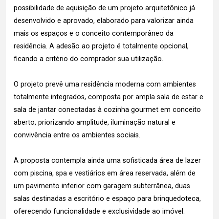
possibilidade de aquisição de um projeto arquitetônico já
desenvolvido e aprovado, elaborado para valorizar ainda
mais os espaços e o conceito contemporâneo da
residência. A adesão ao projeto é totalmente opcional,
ficando a critério do comprador sua utilização.
O projeto prevê uma residência moderna com ambientes
totalmente integrados, composta por ampla sala de estar e
sala de jantar conectadas à cozinha gourmet em conceito
aberto, priorizando amplitude, iluminação natural e
convivência entre os ambientes sociais.
A proposta contempla ainda uma sofisticada área de lazer
com piscina, spa e vestiários em área reservada, além de
um pavimento inferior com garagem subterrânea, duas
salas destinadas a escritório e espaço para brinquedoteca,
oferecendo funcionalidade e exclusividade ao imóvel.