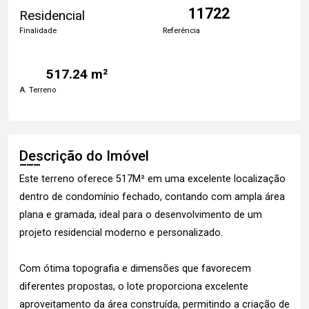
11722
Residencial
Finalidade
Referência
517.24 m²
A. Terreno
Descrição do Imóvel
Este terreno oferece 517M² em uma excelente localização
dentro de condomínio fechado, contando com ampla área
plana e gramada, ideal para o desenvolvimento de um
projeto residencial moderno e personalizado.
Com ótima topografia e dimensões que favorecem
diferentes propostas, o lote proporciona excelente
aproveitamento da área construída, permitindo a criação de