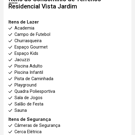
Residencial Vista Jardim
Itens de Lazer
Academia
Campo de Futebol
Churrasqueira
Espaço Gourmet
Espaço Kids
Jacuzzi
Piscina Adulto
Piscina Infantil
Pista de Caminhada
Playground
Quadra Poliesportiva
Sala de Jogos
Salão de Festa
Sauna
Itens de Segurança
Câmeras de Segurança
Cerca Elétrica