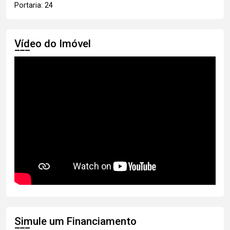
Portaria: 24
Vídeo do Imóvel
Simule um Financiamento