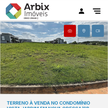
TERRENO À VENDA NO CONDOMÍNIO