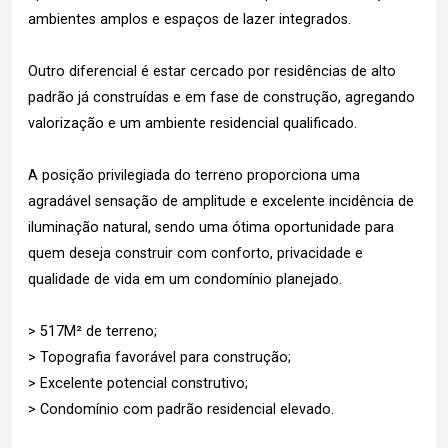
ambientes amplos e espaços de lazer integrados.
Outro diferencial é estar cercado por residências de alto
padrão já construídas e em fase de construção, agregando
valorização e um ambiente residencial qualificado.
A posição privilegiada do terreno proporciona uma
agradável sensação de amplitude e excelente incidência de
iluminação natural, sendo uma ótima oportunidade para
quem deseja construir com conforto, privacidade e
qualidade de vida em um condomínio planejado.
> 517M² de terreno;
> Topografia favorável para construção;
> Excelente potencial construtivo;
> Condomínio com padrão residencial elevado.