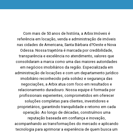
Com mais de 50 anos de história, a Arbix Imóveis é
referência em locação, venda e administração de imóveis
nas cidades de Americana, Santa Bárbara d?Oeste e Nova
Odessa. Nossa trajetória é marcada por credibilidade,
transparência e excelência no atendimento, valores que
consolidaram a marca como uma das maiores autoridades
em negócios imobiliários da região. Especializada em
administração de locações e com um departamento jurídico
imobiliário reconhecido pela solidez e segurança das
negociações, a Arbix atua com foco em resultados e
relacionamento duradouro. Nossa equipe é formada por
profissionais experientes, comprometidos em oferecer
soluções completas para clientes, investidores e
proprietários, garantindo tranquilidade e retorno em cada
operação. Ao longo de décadas, construímos uma
reputação baseada em confiança e inovação,
acompanhando as transformações do mercado e aplicando
tecnologia para aprimorar a experiência de quem busca um