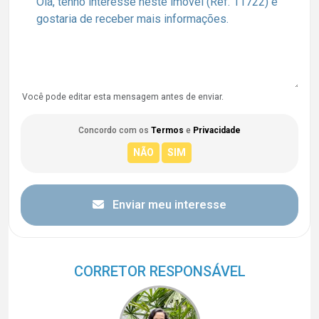
Você pode editar esta mensagem antes de enviar.
Concordo com os
Termos
e
Privacidade
Enviar meu interesse
CORRETOR RESPONSÁVEL