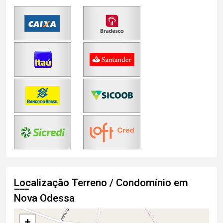
Localização Terreno / Condomínio em
Nova Odessa
+