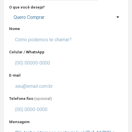
O que você deseja?
Quero Comprar
Nome
Celular / WhatsApp
E-mail
Telefone fixo
(opcional)
Mensagem