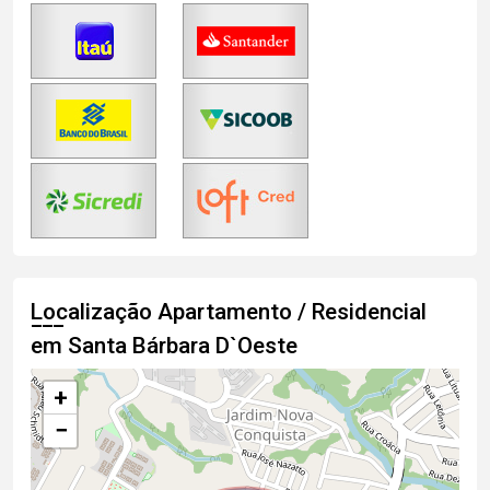
Localização Apartamento / Residencial
em Santa Bárbara D`Oeste
+
−