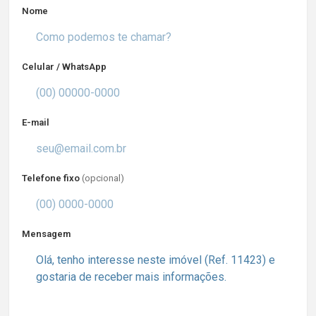
Nome
Celular / WhatsApp
E-mail
Telefone fixo
(opcional)
Mensagem