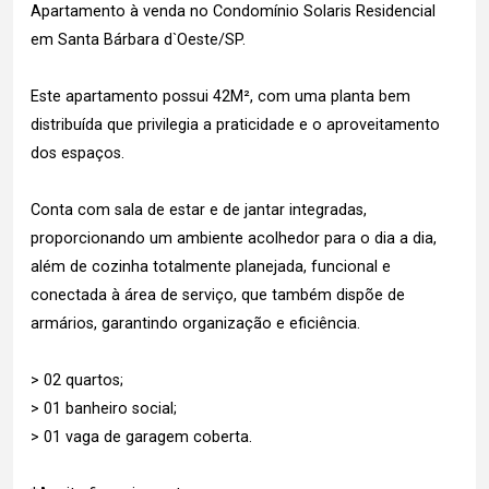
Apartamento à venda no Condomínio Solaris Residencial
em Santa Bárbara d`Oeste/SP.
Este apartamento possui 42M², com uma planta bem
distribuída que privilegia a praticidade e o aproveitamento
dos espaços.
Conta com sala de estar e de jantar integradas,
proporcionando um ambiente acolhedor para o dia a dia,
além de cozinha totalmente planejada, funcional e
conectada à área de serviço, que também dispõe de
armários, garantindo organização e eficiência.
> 02 quartos;
> 01 banheiro social;
> 01 vaga de garagem coberta.