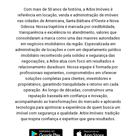
Com mais de 50 anos de história, a Arbix Imóveis é
referência em locação, venda e administração de imóveis
nas cidades de Americana, Santa Bárbara d?Oeste e Nova
Odessa. Nossa trajetória é marcada por credibilidade,
transparência e excelência no atendimento, valores que
consolidaram a marca como uma das maiores autoridades
em negócios imobiliários da região. Especializada em
administração de locações e com um departamento jurídico
imobiliário reconhecido pela solidez e segurança das
negociações, a Arbix atua com foco em resultados e
relacionamento duradouro. Nossa equipe é formada por
profissionais experientes, comprometidos em oferecer
soluções completas para clientes, investidores e
proprietários, garantindo tranquilidade e retorno em cada
operação. Ao longo de décadas, construímos uma
reputação baseada em confiança e inovação,
acompanhando as transformações do mercado e aplicando
tecnologia para aprimorar a experiência de quem busca um
imóvel com segurança e qualidade. Arbix Imóveis: tradição
que inspira confiança e expertise que gera resultados.