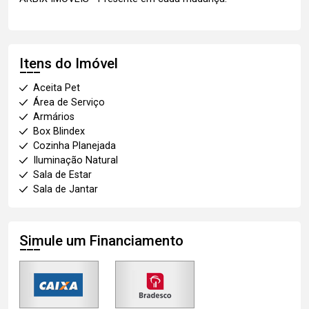
Itens do Imóvel
Aceita Pet
Área de Serviço
Armários
Box Blindex
Cozinha Planejada
Iluminação Natural
Sala de Estar
Sala de Jantar
Simule um Financiamento