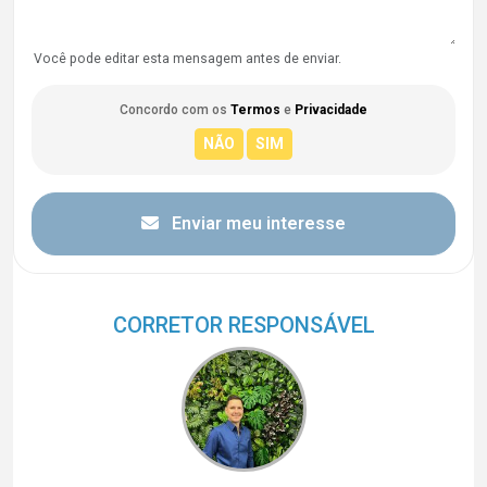
Você pode editar esta mensagem antes de enviar.
Concordo com os
Termos
e
Privacidade
Enviar meu interesse
CORRETOR RESPONSÁVEL