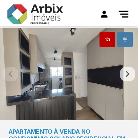
APARTAMENTO À VENDA NO