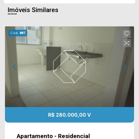
Imóveis Similares
Cód.
887
R$ 280.000,00 V
Apartamento - Residencial