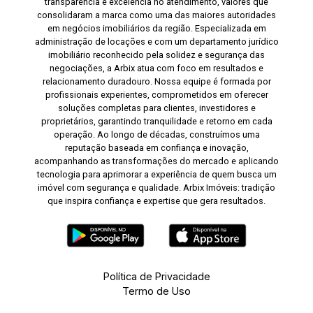
transparência e excelência no atendimento, valores que
consolidaram a marca como uma das maiores autoridades
em negócios imobiliários da região. Especializada em
administração de locações e com um departamento jurídico
imobiliário reconhecido pela solidez e segurança das
negociações, a Arbix atua com foco em resultados e
relacionamento duradouro. Nossa equipe é formada por
profissionais experientes, comprometidos em oferecer
soluções completas para clientes, investidores e
proprietários, garantindo tranquilidade e retorno em cada
operação. Ao longo de décadas, construímos uma
reputação baseada em confiança e inovação,
acompanhando as transformações do mercado e aplicando
tecnologia para aprimorar a experiência de quem busca um
imóvel com segurança e qualidade. Arbix Imóveis: tradição
que inspira confiança e expertise que gera resultados.
Política de Privacidade
Termo de Uso