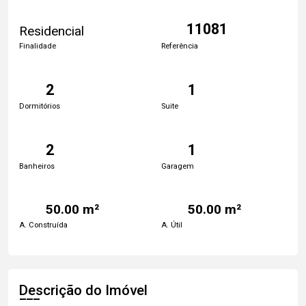
11081
Residencial
Finalidade
Referência
2
1
Dormitórios
Suite
2
1
Banheiros
Garagem
50.00 m²
50.00 m²
A. Construída
A. Útil
Descrição do Imóvel