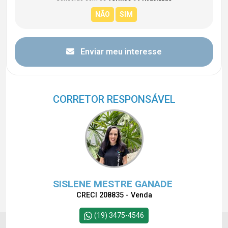
Enviar meu interesse
CORRETOR RESPONSÁVEL
SISLENE MESTRE GANADE
CRECI 208835 - Venda
(19) 3475-4546