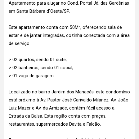
Apartamento para alugar no Cond. Portal Jd. das Gardênias
em Santa Bárbara d`Oeste/SP.
Este apartamento conta com 50M², oferecendo sala de
estar e de jantar integradas, cozinha conectada com a área
de serviço.
> 02 quartos, sendo 01 suíte;
> 02 banheiros, sendo 01 social;
> 01 vaga de garagem.
Localizado no bairro Jardim dos Manacás, este condomínio
está próximo à Av. Pastor José Carivaldo Milanez, Av. João
Luiz Mazer e Av. da Amizade, contém fácil acesso a
Estrada da Balsa. Esta região conta com praças,
restaurantes, supermercados Davita e Falcão.