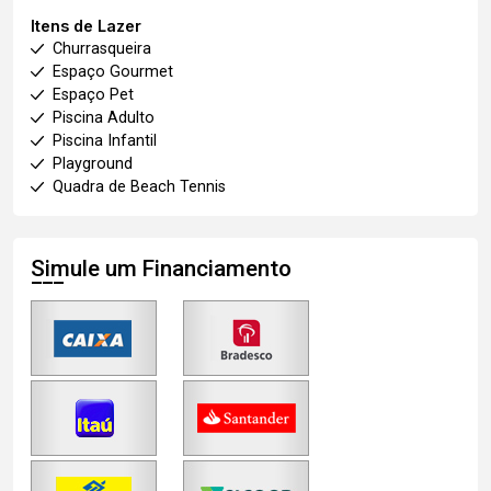
Itens de Lazer
Churrasqueira
Espaço Gourmet
Espaço Pet
Piscina Adulto
Piscina Infantil
Playground
Quadra de Beach Tennis
Simule um Financiamento