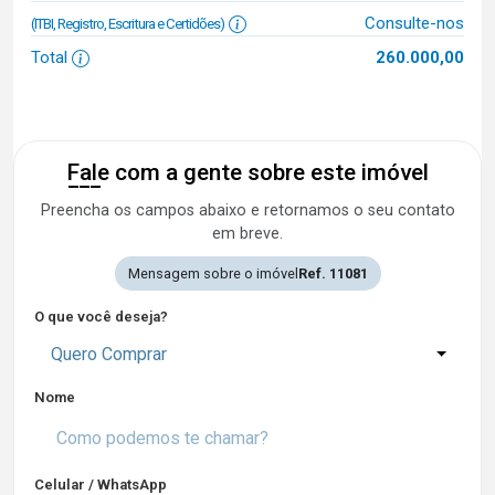
Consulte-nos
(ITBI, Registro, Escritura e Certidões)
Total
260.000,00
Fale com a gente sobre este imóvel
Preencha os campos abaixo e retornamos o seu contato
em breve.
Mensagem sobre o imóvel
Ref. 11081
O que você deseja?
Quero Comprar
Nome
Celular / WhatsApp