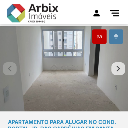
APARTAMENTO PARA ALUGAR NO COND.