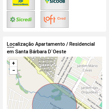
Localização Apartamento / Residencial
em Santa Bárbara D`Oeste
+
−