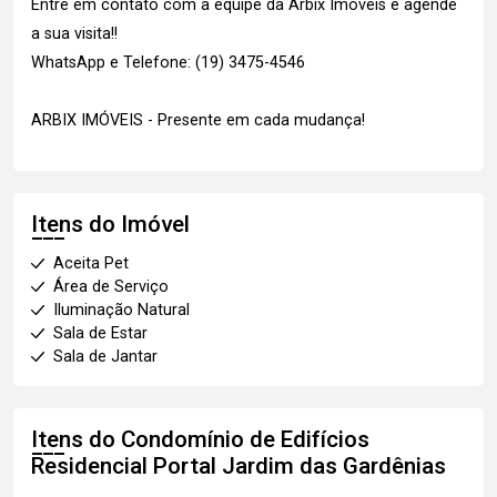
Entre em contato com a equipe da Arbix Imóveis e agende
a sua visita!!
WhatsApp e Telefone: (19) 3475-4546
ARBIX IMÓVEIS - Presente em cada mudança!
Itens do Imóvel
Aceita Pet
Área de Serviço
Iluminação Natural
Sala de Estar
Sala de Jantar
Itens do Condomínio de Edifícios
Residencial Portal Jardim das Gardênias