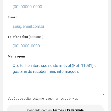
E-mail
Telefone fixo
(opcional)
Mensagem
Você pode editar esta mensagem antes de enviar.
Concordo com os
Termos
e
Privacidade