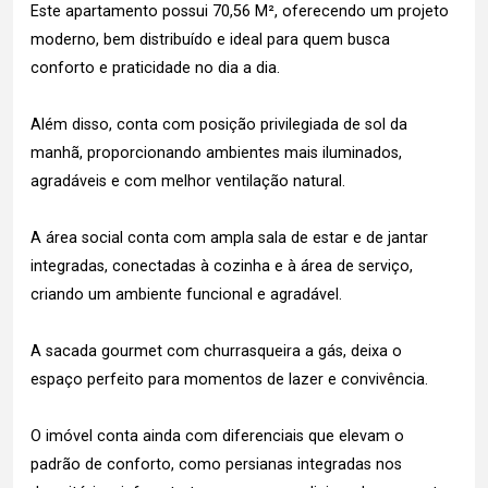
Este apartamento possui 70,56 M², oferecendo um projeto
moderno, bem distribuído e ideal para quem busca
conforto e praticidade no dia a dia.
Além disso, conta com posição privilegiada de sol da
manhã, proporcionando ambientes mais iluminados,
agradáveis e com melhor ventilação natural.
A área social conta com ampla sala de estar e de jantar
integradas, conectadas à cozinha e à área de serviço,
criando um ambiente funcional e agradável.
A sacada gourmet com churrasqueira a gás, deixa o
espaço perfeito para momentos de lazer e convivência.
O imóvel conta ainda com diferenciais que elevam o
padrão de conforto, como persianas integradas nos