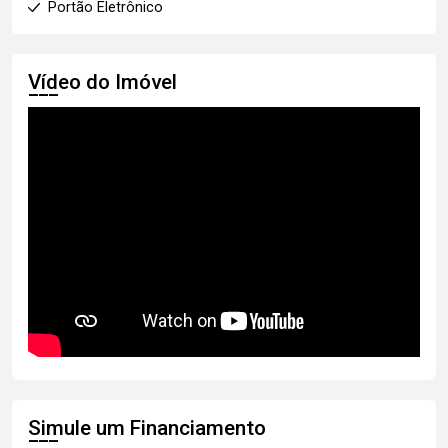
Portão Eletrônico
Vídeo do Imóvel
Simule um Financiamento