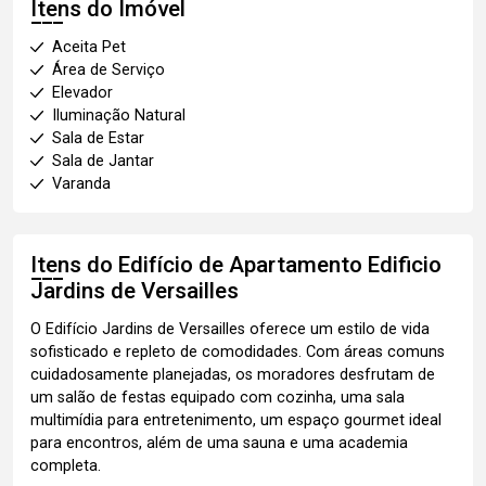
Itens do Imóvel
Aceita Pet
Área de Serviço
Elevador
Iluminação Natural
Sala de Estar
Sala de Jantar
Varanda
Itens do Edifício de Apartamento
Edificio
Jardins de Versailles
O Edifício Jardins de Versailles oferece um estilo de vida
sofisticado e repleto de comodidades. Com áreas comuns
cuidadosamente planejadas, os moradores desfrutam de
um salão de festas equipado com cozinha, uma sala
multimídia para entretenimento, um espaço gourmet ideal
para encontros, além de uma sauna e uma academia
completa.