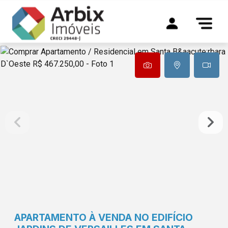
APARTAMENTO À VENDA NO EDIFÍCIO