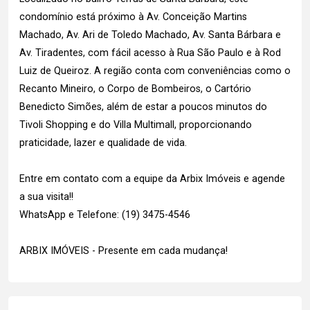
condomínio está próximo à Av. Conceição Martins
Machado, Av. Ari de Toledo Machado, Av. Santa Bárbara e
Av. Tiradentes, com fácil acesso à Rua São Paulo e à Rod
Luiz de Queiroz. A região conta com conveniências como o
Recanto Mineiro, o Corpo de Bombeiros, o Cartório
Benedicto Simões, além de estar a poucos minutos do
Tivoli Shopping e do Villa Multimall, proporcionando
praticidade, lazer e qualidade de vida.
Entre em contato com a equipe da Arbix Imóveis e agende
a sua visita!!
WhatsApp e Telefone: (19) 3475-4546
ARBIX IMÓVEIS - Presente em cada mudança!