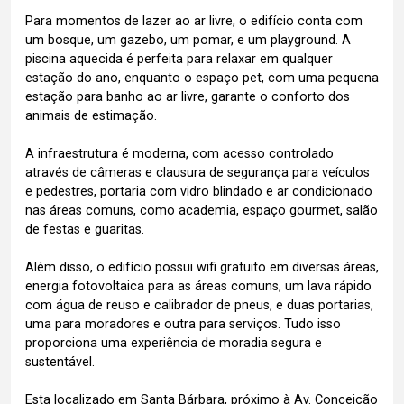
Para momentos de lazer ao ar livre, o edifício conta com
um bosque, um gazebo, um pomar, e um playground. A
piscina aquecida é perfeita para relaxar em qualquer
estação do ano, enquanto o espaço pet, com uma pequena
estação para banho ao ar livre, garante o conforto dos
animais de estimação.
A infraestrutura é moderna, com acesso controlado
através de câmeras e clausura de segurança para veículos
e pedestres, portaria com vidro blindado e ar condicionado
nas áreas comuns, como academia, espaço gourmet, salão
de festas e guaritas.
Além disso, o edifício possui wifi gratuito em diversas áreas,
energia fotovoltaica para as áreas comuns, um lava rápido
com água de reuso e calibrador de pneus, e duas portarias,
uma para moradores e outra para serviços. Tudo isso
proporciona uma experiência de moradia segura e
sustentável.
Esta localizado em Santa Bárbara, próximo à Av. Conceição