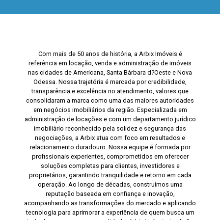
Com mais de 50 anos de história, a Arbix Imóveis é
referência em locação, venda e administração de imóveis
nas cidades de Americana, Santa Bárbara d?Oeste e Nova
Odessa. Nossa trajetória é marcada por credibilidade,
transparência e excelência no atendimento, valores que
consolidaram a marca como uma das maiores autoridades
em negócios imobiliários da região. Especializada em
administração de locações e com um departamento jurídico
imobiliário reconhecido pela solidez e segurança das
negociações, a Arbix atua com foco em resultados e
relacionamento duradouro. Nossa equipe é formada por
profissionais experientes, comprometidos em oferecer
soluções completas para clientes, investidores e
proprietários, garantindo tranquilidade e retorno em cada
operação. Ao longo de décadas, construímos uma
reputação baseada em confiança e inovação,
acompanhando as transformações do mercado e aplicando
tecnologia para aprimorar a experiência de quem busca um