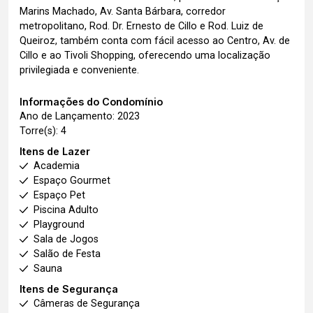
Marins Machado, Av. Santa Bárbara, corredor
metropolitano, Rod. Dr. Ernesto de Cillo e Rod. Luiz de
Queiroz, também conta com fácil acesso ao Centro, Av. de
Cillo e ao Tivoli Shopping, oferecendo uma localização
privilegiada e conveniente.
Informações do Condomínio
Ano de Lançamento: 2023
Torre(s): 4
Itens de Lazer
Academia
Espaço Gourmet
Espaço Pet
Piscina Adulto
Playground
Sala de Jogos
Salão de Festa
Sauna
Itens de Segurança
Câmeras de Segurança