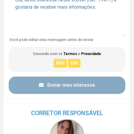
Você pode editar esta mensagem antes de enviar.
Concordo com os
Termos
e
Privacidade
Enviar meu interesse
CORRETOR RESPONSÁVEL