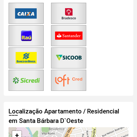
Localização Apartamento / Residencial
em Santa Bárbara D`Oeste
+