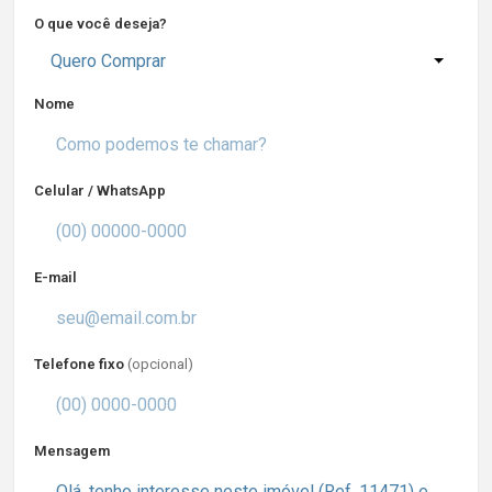
O que você deseja?
Quero Comprar
Nome
Celular / WhatsApp
E-mail
Telefone fixo
(opcional)
Mensagem