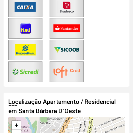
Localização Apartamento / Residencial
em Santa Bárbara D`Oeste
+