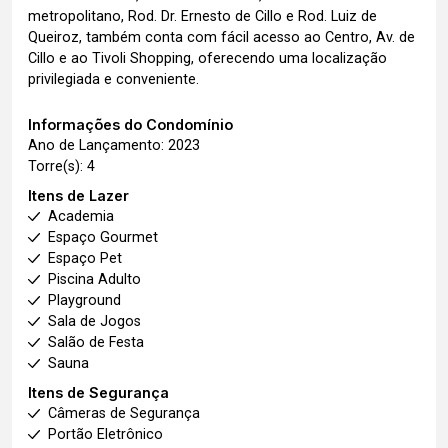
metropolitano, Rod. Dr. Ernesto de Cillo e Rod. Luiz de
Queiroz, também conta com fácil acesso ao Centro, Av. de
Cillo e ao Tivoli Shopping, oferecendo uma localização
privilegiada e conveniente.
Informações do Condomínio
Ano de Lançamento: 2023
Torre(s): 4
Itens de Lazer
Academia
Espaço Gourmet
Espaço Pet
Piscina Adulto
Playground
Sala de Jogos
Salão de Festa
Sauna
Itens de Segurança
Câmeras de Segurança
Portão Eletrônico