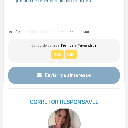
Você pode editar esta mensagem antes de enviar.
Concordo com os
Termos
e
Privacidade
Enviar meu interesse
CORRETOR RESPONSÁVEL