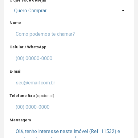
O que você deseja?
Quero Comprar
Nome
Celular / WhatsApp
E-mail
Telefone fixo
(opcional)
Mensagem