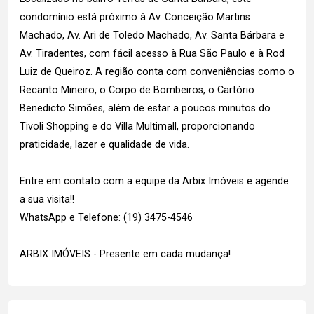
condomínio está próximo à Av. Conceição Martins
Machado, Av. Ari de Toledo Machado, Av. Santa Bárbara e
Av. Tiradentes, com fácil acesso à Rua São Paulo e à Rod
Luiz de Queiroz. A região conta com conveniências como o
Recanto Mineiro, o Corpo de Bombeiros, o Cartório
Benedicto Simões, além de estar a poucos minutos do
Tivoli Shopping e do Villa Multimall, proporcionando
praticidade, lazer e qualidade de vida.
Entre em contato com a equipe da Arbix Imóveis e agende
a sua visita!!
WhatsApp e Telefone: (19) 3475-4546
ARBIX IMÓVEIS - Presente em cada mudança!