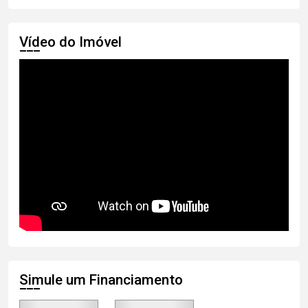
Vídeo do Imóvel
Simule um Financiamento