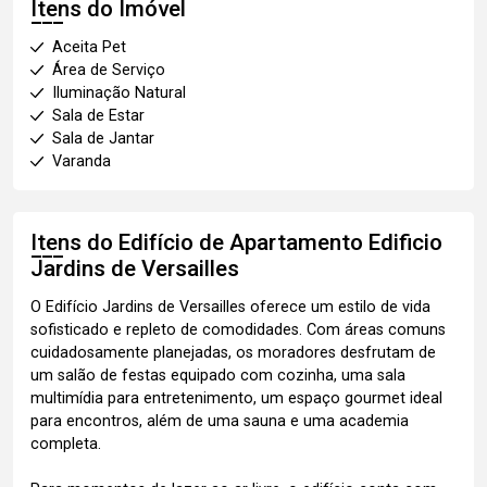
Itens do Imóvel
Aceita Pet
Área de Serviço
Iluminação Natural
Sala de Estar
Sala de Jantar
Varanda
Itens do Edifício de Apartamento
Edificio
Jardins de Versailles
O Edifício Jardins de Versailles oferece um estilo de vida
sofisticado e repleto de comodidades. Com áreas comuns
cuidadosamente planejadas, os moradores desfrutam de
um salão de festas equipado com cozinha, uma sala
multimídia para entretenimento, um espaço gourmet ideal
para encontros, além de uma sauna e uma academia
completa.