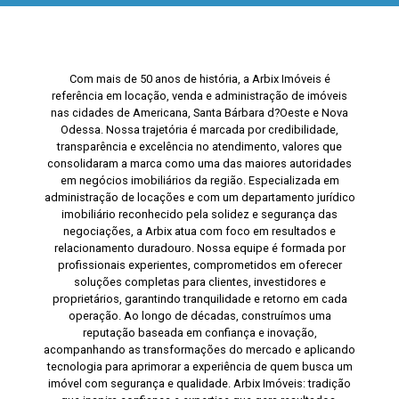
Com mais de 50 anos de história, a Arbix Imóveis é
referência em locação, venda e administração de imóveis
nas cidades de Americana, Santa Bárbara d?Oeste e Nova
Odessa. Nossa trajetória é marcada por credibilidade,
transparência e excelência no atendimento, valores que
consolidaram a marca como uma das maiores autoridades
em negócios imobiliários da região. Especializada em
administração de locações e com um departamento jurídico
imobiliário reconhecido pela solidez e segurança das
negociações, a Arbix atua com foco em resultados e
relacionamento duradouro. Nossa equipe é formada por
profissionais experientes, comprometidos em oferecer
soluções completas para clientes, investidores e
proprietários, garantindo tranquilidade e retorno em cada
operação. Ao longo de décadas, construímos uma
reputação baseada em confiança e inovação,
acompanhando as transformações do mercado e aplicando
tecnologia para aprimorar a experiência de quem busca um
imóvel com segurança e qualidade. Arbix Imóveis: tradição