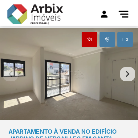
APARTAMENTO À VENDA NO EDIFÍCIO