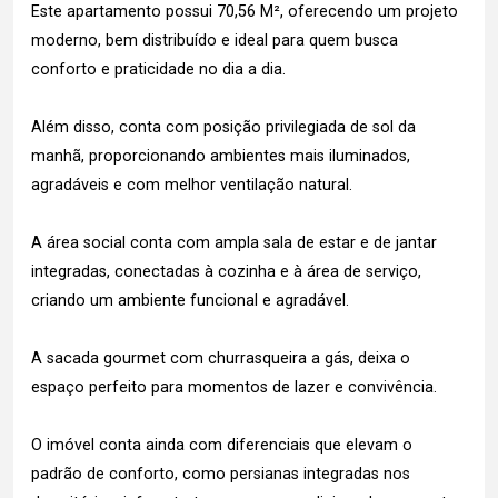
Este apartamento possui 70,56 M², oferecendo um projeto
moderno, bem distribuído e ideal para quem busca
conforto e praticidade no dia a dia.
Além disso, conta com posição privilegiada de sol da
manhã, proporcionando ambientes mais iluminados,
agradáveis e com melhor ventilação natural.
A área social conta com ampla sala de estar e de jantar
integradas, conectadas à cozinha e à área de serviço,
criando um ambiente funcional e agradável.
A sacada gourmet com churrasqueira a gás, deixa o
espaço perfeito para momentos de lazer e convivência.
O imóvel conta ainda com diferenciais que elevam o
padrão de conforto, como persianas integradas nos