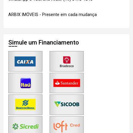
ARBIX IMÓVEIS - Presente em cada mudança
Simule um Financiamento