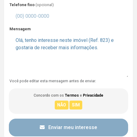
Telefone fixo
(opcional)
Mensagem
Você pode editar esta mensagem antes de enviar.
Concordo com os
Termos
e
Privacidade
Enviar meu interesse