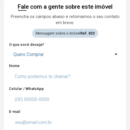
Fale com a gente sobre este imóvel
Preencha os campos abaixo e retornamos o seu contato
em breve.
Mensagem sobre o imóvel
Ref. 823
O que você deseja?
Quero Comprar
Nome
Celular / WhatsApp
E-mail