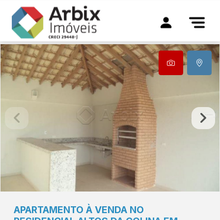
APARTAMENTO À VENDA NO