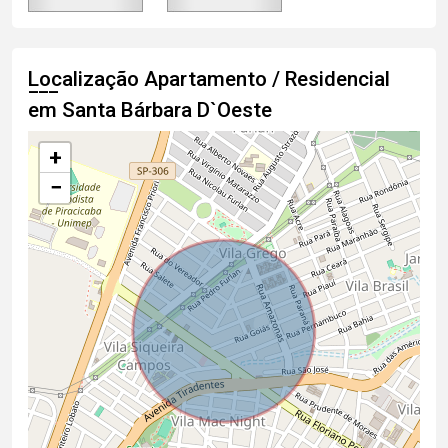
Localização Apartamento / Residencial
em Santa Bárbara D`Oeste
+
−