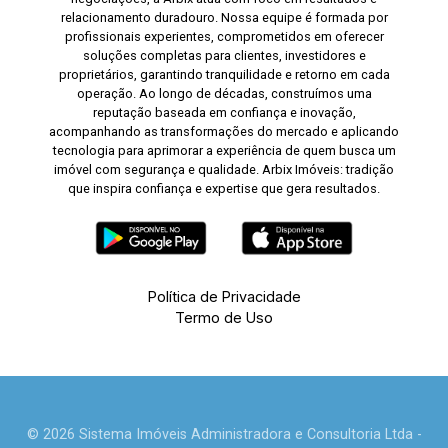
relacionamento duradouro. Nossa equipe é formada por
profissionais experientes, comprometidos em oferecer
soluções completas para clientes, investidores e
proprietários, garantindo tranquilidade e retorno em cada
operação. Ao longo de décadas, construímos uma
reputação baseada em confiança e inovação,
acompanhando as transformações do mercado e aplicando
tecnologia para aprimorar a experiência de quem busca um
imóvel com segurança e qualidade. Arbix Imóveis: tradição
que inspira confiança e expertise que gera resultados.
Política de Privacidade
Termo de Uso
© 2026 Sistema Imóveis Administradora e Consultoria Ltda -