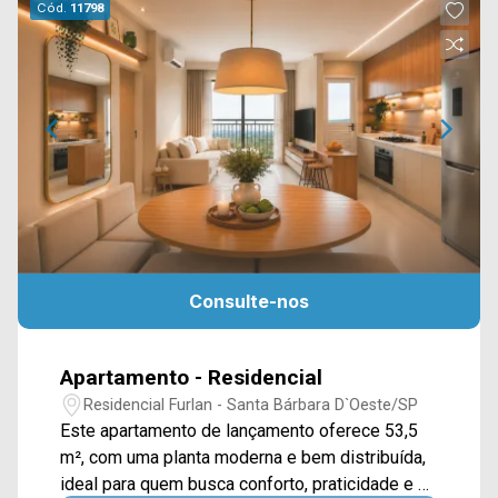
Cód.
11798
Consulte-nos
Apartamento - Residencial
Residencial Furlan - Santa Bárbara D`Oeste/SP
Este apartamento de lançamento oferece 53,5
m², com uma planta moderna e bem distribuída,
ideal para quem busca conforto, praticidade e a