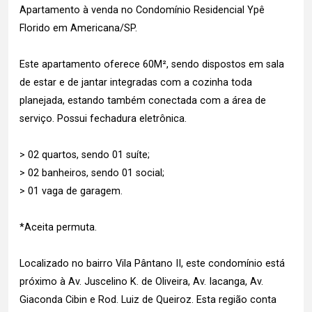
Apartamento à venda no Condomínio Residencial Ypê
Florido em Americana/SP.
Este apartamento oferece 60M², sendo dispostos em sala
de estar e de jantar integradas com a cozinha toda
planejada, estando também conectada com a área de
serviço. Possui fechadura eletrônica.
> 02 quartos, sendo 01 suíte;
> 02 banheiros, sendo 01 social;
> 01 vaga de garagem.
*Aceita permuta.
Localizado no bairro Vila Pântano II, este condomínio está
próximo à Av. Juscelino K. de Oliveira, Av. Iacanga, Av.
Giaconda Cibin e Rod. Luiz de Queiroz. Esta região conta