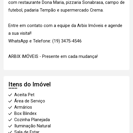
com restaurante Dona Maria, pizzaria Sonabrasa, campo de
futebol, padaria Tempão e supermercado Crema.
Entre em contato com a equipe da Arbix Imóveis e agende
a sua visita!!
WhatsApp e Telefone: (19) 3475-4546
ARBIX IMÓVEIS - Presente em cada mudança!
Itens do Imóvel
Aceita Pet
Área de Serviço
Armários
Box Blindex
Cozinha Planejada
Iluminação Natural
Sala de Estar