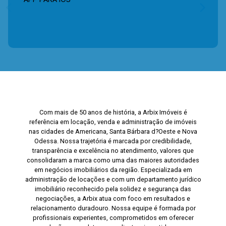
Com mais de 50 anos de história, a Arbix Imóveis é
referência em locação, venda e administração de imóveis
nas cidades de Americana, Santa Bárbara d?Oeste e Nova
Odessa. Nossa trajetória é marcada por credibilidade,
transparência e excelência no atendimento, valores que
consolidaram a marca como uma das maiores autoridades
em negócios imobiliários da região. Especializada em
administração de locações e com um departamento jurídico
imobiliário reconhecido pela solidez e segurança das
negociações, a Arbix atua com foco em resultados e
relacionamento duradouro. Nossa equipe é formada por
profissionais experientes, comprometidos em oferecer