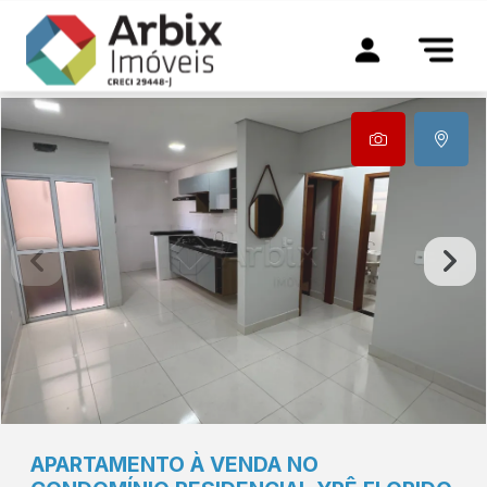
APARTAMENTO À VENDA NO