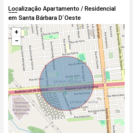
Localização Apartamento / Residencial
em Santa Bárbara D`Oeste
+
−