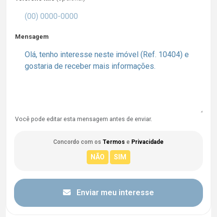
Mensagem
Você pode editar esta mensagem antes de enviar.
Concordo com os
Termos
e
Privacidade
Enviar meu interesse