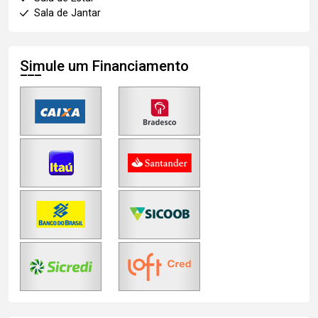
Sala de Jantar
Simule um Financiamento