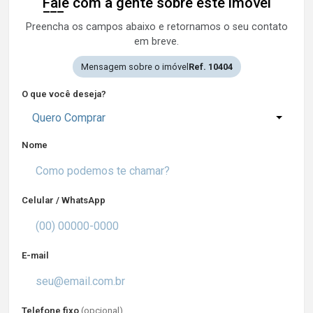
Fale com a gente sobre este imóvel
Preencha os campos abaixo e retornamos o seu contato
em breve.
Mensagem sobre o imóvel
Ref. 10404
O que você deseja?
Quero Comprar
Nome
Celular / WhatsApp
E-mail
Telefone fixo
(opcional)