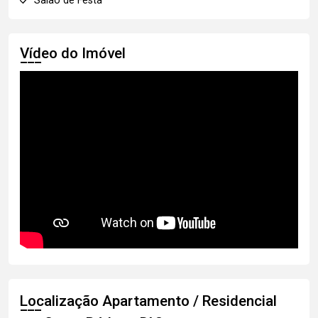
Salão de Festa
Vídeo do Imóvel
Localização Apartamento / Residencial