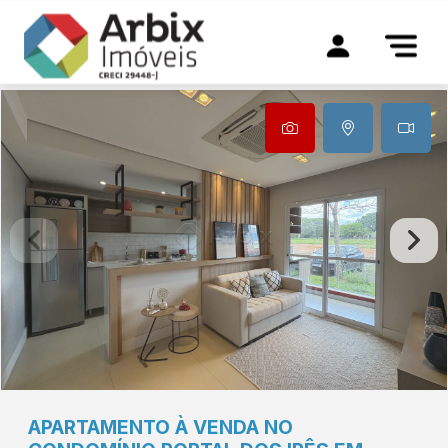
APARTAMENTO À VENDA NO