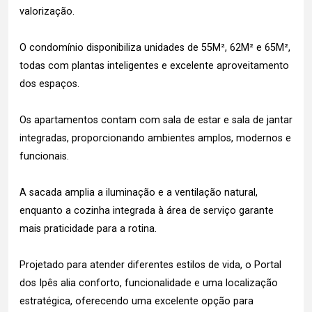
valorização.
O condomínio disponibiliza unidades de 55M², 62M² e 65M²,
todas com plantas inteligentes e excelente aproveitamento
dos espaços.
Os apartamentos contam com sala de estar e sala de jantar
integradas, proporcionando ambientes amplos, modernos e
funcionais.
A sacada amplia a iluminação e a ventilação natural,
enquanto a cozinha integrada à área de serviço garante
mais praticidade para a rotina.
Projetado para atender diferentes estilos de vida, o Portal
dos Ipês alia conforto, funcionalidade e uma localização
estratégica, oferecendo uma excelente opção para