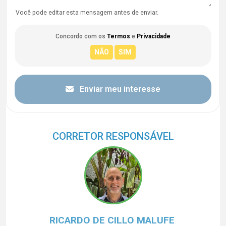
Você pode editar esta mensagem antes de enviar.
Concordo com os
Termos
e
Privacidade
Enviar meu interesse
CORRETOR RESPONSÁVEL
RICARDO DE CILLO MALUFE