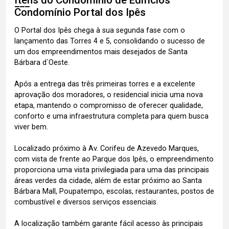
Itens do Condomínio de Edifícios
Condomínio Portal dos Ipês
O Portal dos Ipês chega à sua segunda fase com o
lançamento das Torres 4 e 5, consolidando o sucesso de
um dos empreendimentos mais desejados de Santa
Bárbara d`Oeste.
Após a entrega das três primeiras torres e a excelente
aprovação dos moradores, o residencial inicia uma nova
etapa, mantendo o compromisso de oferecer qualidade,
conforto e uma infraestrutura completa para quem busca
viver bem.
Localizado próximo à Av. Corifeu de Azevedo Marques,
com vista de frente ao Parque dos Ipês, o empreendimento
proporciona uma vista privilegiada para uma das principais
áreas verdes da cidade, além de estar próximo ao Santa
Bárbara Mall, Poupatempo, escolas, restaurantes, postos de
combustível e diversos serviços essenciais.
A localização também garante fácil acesso às principais