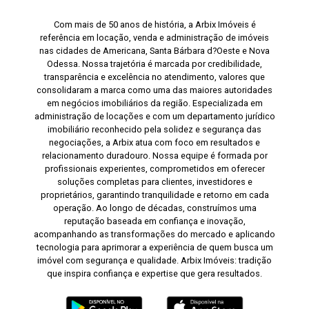
Com mais de 50 anos de história, a Arbix Imóveis é
referência em locação, venda e administração de imóveis
nas cidades de Americana, Santa Bárbara d?Oeste e Nova
Odessa. Nossa trajetória é marcada por credibilidade,
transparência e excelência no atendimento, valores que
consolidaram a marca como uma das maiores autoridades
em negócios imobiliários da região. Especializada em
administração de locações e com um departamento jurídico
imobiliário reconhecido pela solidez e segurança das
negociações, a Arbix atua com foco em resultados e
relacionamento duradouro. Nossa equipe é formada por
profissionais experientes, comprometidos em oferecer
soluções completas para clientes, investidores e
proprietários, garantindo tranquilidade e retorno em cada
operação. Ao longo de décadas, construímos uma
reputação baseada em confiança e inovação,
acompanhando as transformações do mercado e aplicando
tecnologia para aprimorar a experiência de quem busca um
imóvel com segurança e qualidade. Arbix Imóveis: tradição
que inspira confiança e expertise que gera resultados.