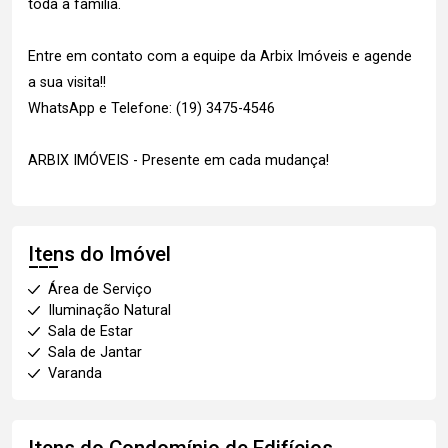
toda a família.
Entre em contato com a equipe da Arbix Imóveis e agende
a sua visita!!
WhatsApp e Telefone: (19) 3475-4546
ARBIX IMÓVEIS - Presente em cada mudança!
Itens do Imóvel
Área de Serviço
Iluminação Natural
Sala de Estar
Sala de Jantar
Varanda