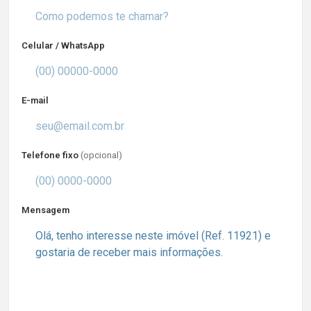
Celular / WhatsApp
E-mail
Telefone fixo
(opcional)
Mensagem