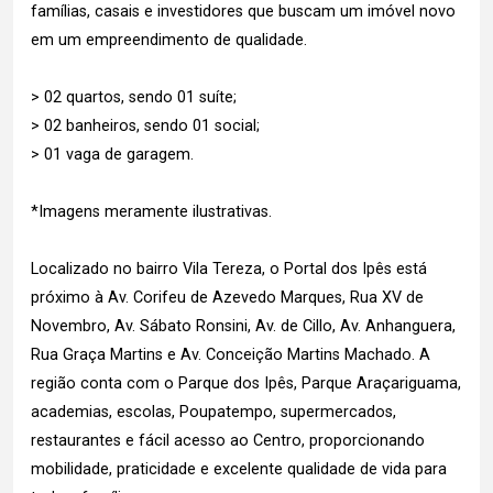
famílias, casais e investidores que buscam um imóvel novo
em um empreendimento de qualidade.
> 02 quartos, sendo 01 suíte;
> 02 banheiros, sendo 01 social;
> 01 vaga de garagem.
*Imagens meramente ilustrativas.
Localizado no bairro Vila Tereza, o Portal dos Ipês está
próximo à Av. Corifeu de Azevedo Marques, Rua XV de
Novembro, Av. Sábato Ronsini, Av. de Cillo, Av. Anhanguera,
Rua Graça Martins e Av. Conceição Martins Machado. A
região conta com o Parque dos Ipês, Parque Araçariguama,
academias, escolas, Poupatempo, supermercados,
restaurantes e fácil acesso ao Centro, proporcionando
mobilidade, praticidade e excelente qualidade de vida para