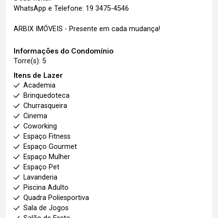
WhatsApp e Telefone: 19 3475-4546
ARBIX IMÓVEIS - Presente em cada mudança!
Informações do Condomínio
Torre(s): 5
Itens de Lazer
Academia
Brinquedoteca
Churrasqueira
Cinema
Coworking
Espaço Fitness
Espaço Gourmet
Espaço Mulher
Espaço Pet
Lavanderia
Piscina Adulto
Quadra Poliesportiva
Sala de Jogos