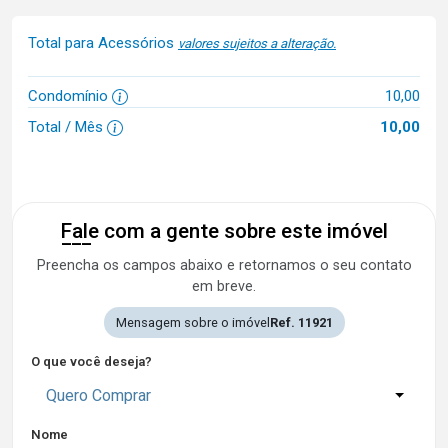
Total para Acessórios
valores sujeitos a alteração.
Condomínio
10,00
Total / Mês
10,00
Fale com a gente sobre este imóvel
Preencha os campos abaixo e retornamos o seu contato
em breve.
Mensagem sobre o imóvel
Ref. 11921
O que você deseja?
Quero Comprar
Nome