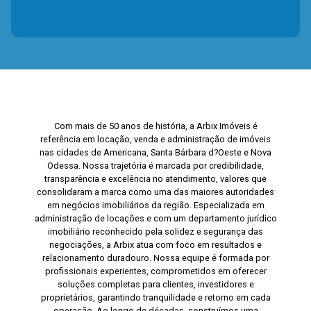
Com mais de 50 anos de história, a Arbix Imóveis é
referência em locação, venda e administração de imóveis
nas cidades de Americana, Santa Bárbara d?Oeste e Nova
Odessa. Nossa trajetória é marcada por credibilidade,
transparência e excelência no atendimento, valores que
consolidaram a marca como uma das maiores autoridades
em negócios imobiliários da região. Especializada em
administração de locações e com um departamento jurídico
imobiliário reconhecido pela solidez e segurança das
negociações, a Arbix atua com foco em resultados e
relacionamento duradouro. Nossa equipe é formada por
profissionais experientes, comprometidos em oferecer
soluções completas para clientes, investidores e
proprietários, garantindo tranquilidade e retorno em cada
operação. Ao longo de décadas, construímos uma