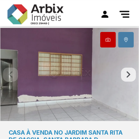
CASA À VENDA NO JARDIM SANTA RITA