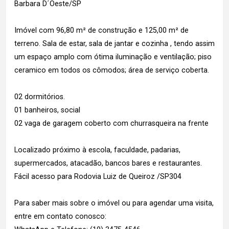
Barbara D´Oeste/SP
Imóvel com 96,80 m² de construção e 125,00 m² de
terreno. Sala de estar, sala de jantar e cozinha , tendo assim
um espaço amplo com ótima iluminação e ventilação; piso
ceramico em todos os cômodos; área de serviço coberta.
02 dormitórios.
01 banheiros, social
02 vaga de garagem coberto com churrasqueira na frente
Localizado próximo à escola, faculdade, padarias,
supermercados, atacadão, bancos bares e restaurantes.
Fácil acesso para Rodovia Luiz de Queiroz /SP304
Para saber mais sobre o imóvel ou para agendar uma visita,
entre em contato conosco: