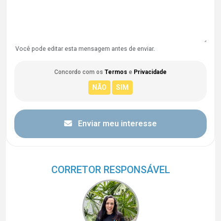
Você pode editar esta mensagem antes de enviar.
Concordo com os
Termos
e
Privacidade
Enviar meu interesse
CORRETOR RESPONSÁVEL