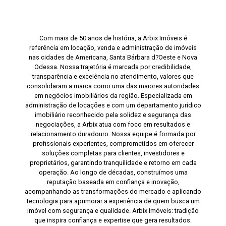
Com mais de 50 anos de história, a Arbix Imóveis é
referência em locação, venda e administração de imóveis
nas cidades de Americana, Santa Bárbara d?Oeste e Nova
Odessa. Nossa trajetória é marcada por credibilidade,
transparência e excelência no atendimento, valores que
consolidaram a marca como uma das maiores autoridades
em negócios imobiliários da região. Especializada em
administração de locações e com um departamento jurídico
imobiliário reconhecido pela solidez e segurança das
negociações, a Arbix atua com foco em resultados e
relacionamento duradouro. Nossa equipe é formada por
profissionais experientes, comprometidos em oferecer
soluções completas para clientes, investidores e
proprietários, garantindo tranquilidade e retorno em cada
operação. Ao longo de décadas, construímos uma
reputação baseada em confiança e inovação,
acompanhando as transformações do mercado e aplicando
tecnologia para aprimorar a experiência de quem busca um
imóvel com segurança e qualidade. Arbix Imóveis: tradição
que inspira confiança e expertise que gera resultados.