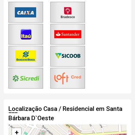
Localização Casa / Residencial em Santa
Bárbara D`Oeste
+