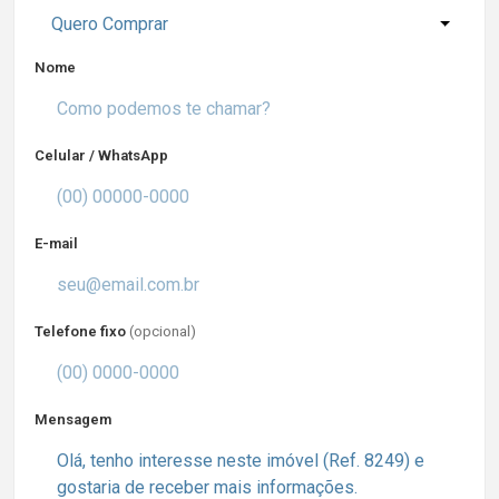
Quero Comprar
Nome
Celular / WhatsApp
E-mail
Telefone fixo
(opcional)
Mensagem