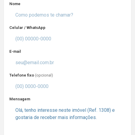
Nome
Celular / WhatsApp
E-mail
Telefone fixo
(opcional)
Mensagem