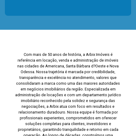
Com mais de 50 anos de história, a Arbix Imóveis é
referência em locação, venda e administração de imóveis
nas cidades de Americana, Santa Bárbara d?Oeste e Nova
Odessa. Nossa trajetória é marcada por credibilidade,
transparência e excelência no atendimento, valores que
consolidaram a marca como uma das maiores autoridades
em negócios imobiliários da região. Especializada em
administração de locações e com um departamento jurídico
imobiliário reconhecido pela solidez e segurança das
negociações, a Arbix atua com foco em resultados e
relacionamento duradouro. Nossa equipe é formada por
profissionais experientes, comprometidos em oferecer
soluções completas para clientes, investidores e
proprietários, garantindo tranquilidade e retorno em cada
operação. Ao longo de décadas, construímos uma