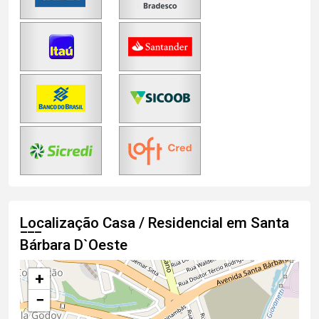
Localização Casa / Residencial em Santa
Bárbara D`Oeste
+
−