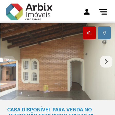
CASA DISPONÍVEL PARA VENDA NO