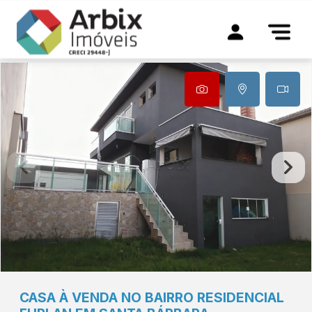
CASA À VENDA NO BAIRRO RESIDENCIAL