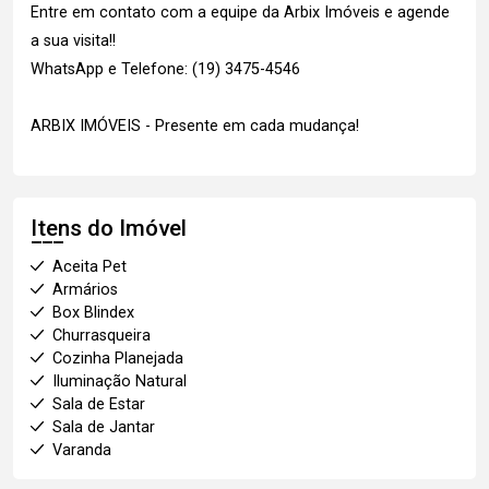
Entre em contato com a equipe da Arbix Imóveis e agende
a sua visita!!
WhatsApp e Telefone: (19) 3475-4546
ARBIX IMÓVEIS - Presente em cada mudança!
Itens do Imóvel
Aceita Pet
Armários
Box Blindex
Churrasqueira
Cozinha Planejada
Iluminação Natural
Sala de Estar
Sala de Jantar
Varanda