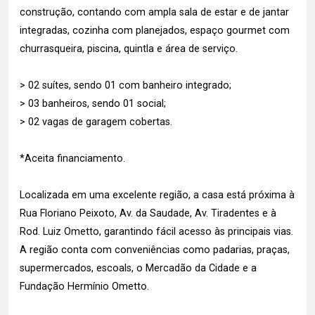
construção, contando com ampla sala de estar e de jantar
integradas, cozinha com planejados, espaço gourmet com
churrasqueira, piscina, quintla e área de serviço.
> 02 suítes, sendo 01 com banheiro integrado;
> 03 banheiros, sendo 01 social;
> 02 vagas de garagem cobertas.
*Aceita financiamento.
Localizada em uma excelente região, a casa está próxima à
Rua Floriano Peixoto, Av. da Saudade, Av. Tiradentes e à
Rod. Luiz Ometto, garantindo fácil acesso às principais vias.
A região conta com conveniências como padarias, praças,
supermercados, escoals, o Mercadão da Cidade e a
Fundação Hermínio Ometto.