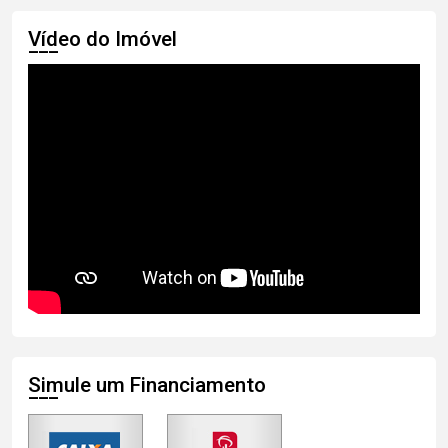
Vídeo do Imóvel
Simule um Financiamento