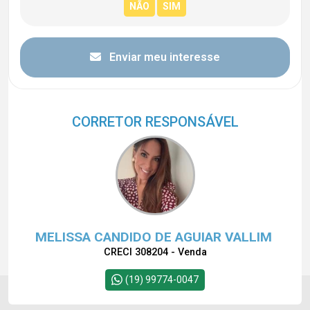
Enviar meu interesse
CORRETOR RESPONSÁVEL
MELISSA CANDIDO DE AGUIAR VALLIM
CRECI 308204 - Venda
(19) 99774-0047