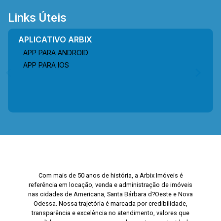
Links Úteis
APLICATIVO ARBIX
APP PARA ANDROID
APP PARA IOS
Com mais de 50 anos de história, a Arbix Imóveis é
referência em locação, venda e administração de imóveis
nas cidades de Americana, Santa Bárbara d?Oeste e Nova
Odessa. Nossa trajetória é marcada por credibilidade,
transparência e excelência no atendimento, valores que