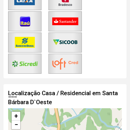
Localização Casa / Residencial em Santa
Bárbara D`Oeste
+
−