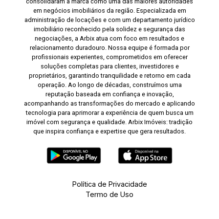
consolidaram a marca como uma das maiores autoridades
em negócios imobiliários da região. Especializada em
administração de locações e com um departamento jurídico
imobiliário reconhecido pela solidez e segurança das
negociações, a Arbix atua com foco em resultados e
relacionamento duradouro. Nossa equipe é formada por
profissionais experientes, comprometidos em oferecer
soluções completas para clientes, investidores e
proprietários, garantindo tranquilidade e retorno em cada
operação. Ao longo de décadas, construímos uma
reputação baseada em confiança e inovação,
acompanhando as transformações do mercado e aplicando
tecnologia para aprimorar a experiência de quem busca um
imóvel com segurança e qualidade. Arbix Imóveis: tradição
que inspira confiança e expertise que gera resultados.
Política de Privacidade
Termo de Uso