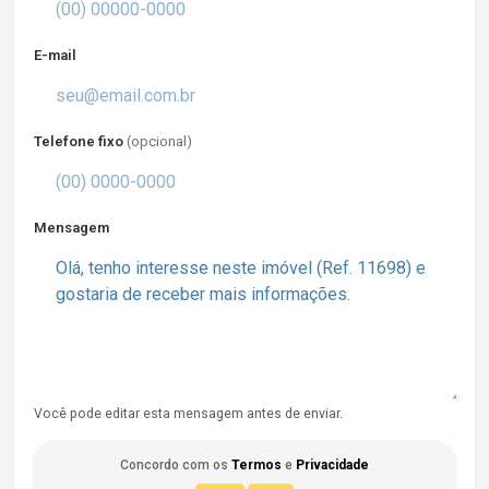
E-mail
Telefone fixo
(opcional)
Mensagem
Você pode editar esta mensagem antes de enviar.
Concordo com os
Termos
e
Privacidade