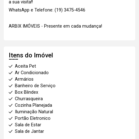
a sua visita!!
WhatsApp e Telefone: (19) 3475-4546
ARBIX IMÓVEIS - Presente em cada mudança!
Itens do Imóvel
Aceita Pet
Ar Condicionado
Armários
Banheiro de Serviço
Box Blindex
Churrasqueira
Cozinha Planejada
Iluminação Natural
Portão Eletronico
Sala de Estar
Sala de Jantar