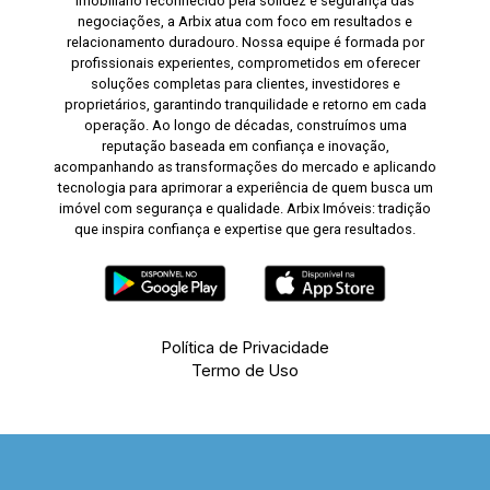
imobiliário reconhecido pela solidez e segurança das
negociações, a Arbix atua com foco em resultados e
relacionamento duradouro. Nossa equipe é formada por
profissionais experientes, comprometidos em oferecer
soluções completas para clientes, investidores e
proprietários, garantindo tranquilidade e retorno em cada
operação. Ao longo de décadas, construímos uma
reputação baseada em confiança e inovação,
acompanhando as transformações do mercado e aplicando
tecnologia para aprimorar a experiência de quem busca um
imóvel com segurança e qualidade. Arbix Imóveis: tradição
que inspira confiança e expertise que gera resultados.
Política de Privacidade
Termo de Uso