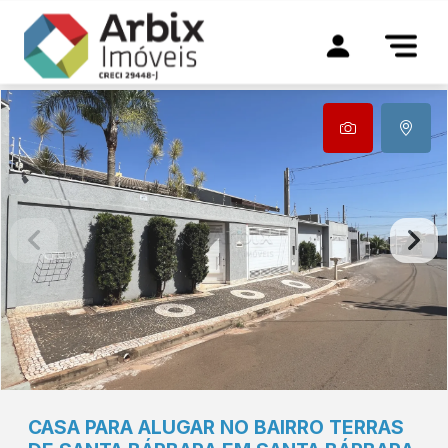
CASA PARA ALUGAR NO BAIRRO TERRAS