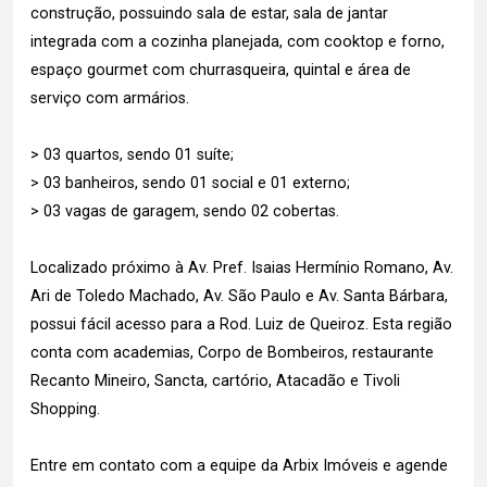
construção, possuindo sala de estar, sala de jantar
integrada com a cozinha planejada, com cooktop e forno,
espaço gourmet com churrasqueira, quintal e área de
serviço com armários.
> 03 quartos, sendo 01 suíte;
> 03 banheiros, sendo 01 social e 01 externo;
> 03 vagas de garagem, sendo 02 cobertas.
Localizado próximo à Av. Pref. Isaias Hermínio Romano, Av.
Ari de Toledo Machado, Av. São Paulo e Av. Santa Bárbara,
possui fácil acesso para a Rod. Luiz de Queiroz. Esta região
conta com academias, Corpo de Bombeiros, restaurante
Recanto Mineiro, Sancta, cartório, Atacadão e Tivoli
Shopping.
Entre em contato com a equipe da Arbix Imóveis e agende