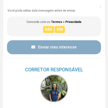
Você pode editar esta mensagem antes de enviar.
Concordo com os
Termos
e
Privacidade
Enviar meu interesse
CORRETOR RESPONSÁVEL