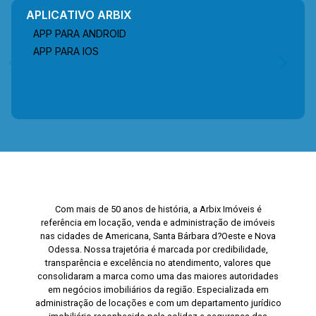
APLICATIVO ARBIX
APP PARA ANDROID
APP PARA IOS
Com mais de 50 anos de história, a Arbix Imóveis é
referência em locação, venda e administração de imóveis
nas cidades de Americana, Santa Bárbara d?Oeste e Nova
Odessa. Nossa trajetória é marcada por credibilidade,
transparência e excelência no atendimento, valores que
consolidaram a marca como uma das maiores autoridades
em negócios imobiliários da região. Especializada em
administração de locações e com um departamento jurídico