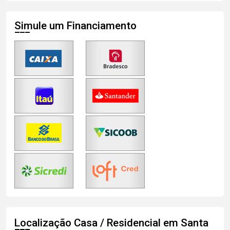
Simule um Financiamento
Localização Casa / Residencial em Santa