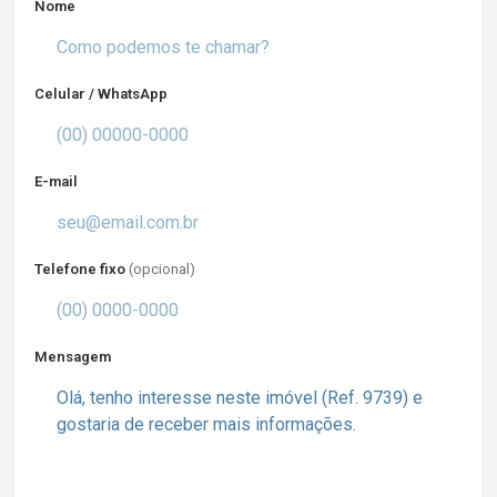
Nome
Celular / WhatsApp
E-mail
Telefone fixo
(opcional)
Mensagem