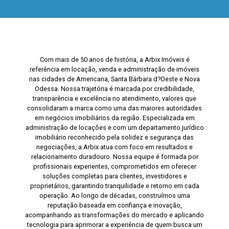
Com mais de 50 anos de história, a Arbix Imóveis é
referência em locação, venda e administração de imóveis
nas cidades de Americana, Santa Bárbara d?Oeste e Nova
Odessa. Nossa trajetória é marcada por credibilidade,
transparência e excelência no atendimento, valores que
consolidaram a marca como uma das maiores autoridades
em negócios imobiliários da região. Especializada em
administração de locações e com um departamento jurídico
imobiliário reconhecido pela solidez e segurança das
negociações, a Arbix atua com foco em resultados e
relacionamento duradouro. Nossa equipe é formada por
profissionais experientes, comprometidos em oferecer
soluções completas para clientes, investidores e
proprietários, garantindo tranquilidade e retorno em cada
operação. Ao longo de décadas, construímos uma
reputação baseada em confiança e inovação,
acompanhando as transformações do mercado e aplicando
tecnologia para aprimorar a experiência de quem busca um