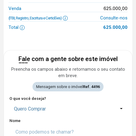
625.000,00
Venda
Consulte-nos
(ITBI, Registro, Escritura e Certidões)
Total
625.000,00
Fale com a gente sobre este imóvel
Preencha os campos abaixo e retornamos o seu contato
em breve.
Mensagem sobre o imóvel
Ref. 4496
O que você deseja?
Quero Comprar
Nome