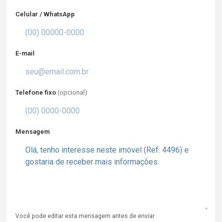
Celular / WhatsApp
E-mail
Telefone fixo
(opcional)
Mensagem
Você pode editar esta mensagem antes de enviar.