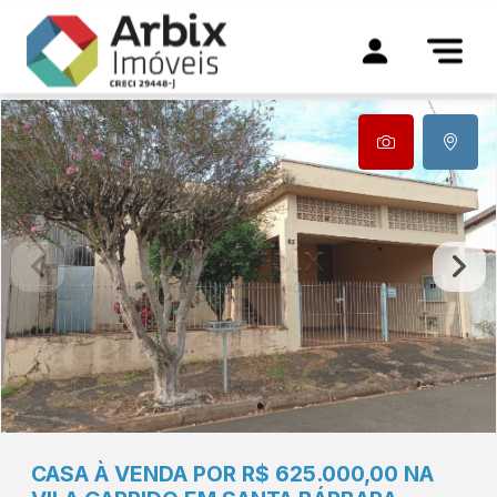
CASA À VENDA POR R$ 625.000,00 NA