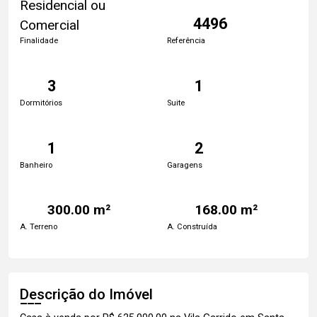
Residencial ou
4496
Comercial
Finalidade
Referência
3
1
Dormitórios
Suite
1
2
Banheiro
Garagens
300.00 m²
168.00 m²
A. Terreno
A. Construída
Descrição do Imóvel