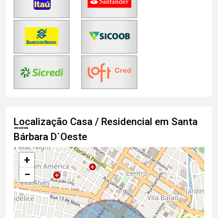
Localização Casa / Residencial em Santa
Bárbara D`Oeste
+
−