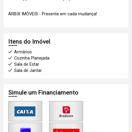
ARBIX IMÓVEIS - Presente em cada mudança!
Itens do Imóvel
Armários
Cozinha Planejada
Sala de Estar
Sala de Jantar
Simule um Financiamento