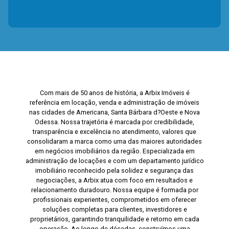
Com mais de 50 anos de história, a Arbix Imóveis é
referência em locação, venda e administração de imóveis
nas cidades de Americana, Santa Bárbara d?Oeste e Nova
Odessa. Nossa trajetória é marcada por credibilidade,
transparência e excelência no atendimento, valores que
consolidaram a marca como uma das maiores autoridades
em negócios imobiliários da região. Especializada em
administração de locações e com um departamento jurídico
imobiliário reconhecido pela solidez e segurança das
negociações, a Arbix atua com foco em resultados e
relacionamento duradouro. Nossa equipe é formada por
profissionais experientes, comprometidos em oferecer
soluções completas para clientes, investidores e
proprietários, garantindo tranquilidade e retorno em cada
operação. Ao longo de décadas, construímos uma