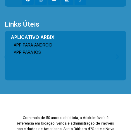
Links Úteis
APLICATIVO ARBIX
APP PARA ANDROID
APP PARA IOS
Com mais de 50 anos de história, a Arbix Imóveis é
referência em locação, venda e administração de imóveis
nas cidades de Americana, Santa Bárbara d?Oeste e Nova