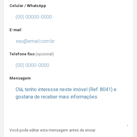
Celular / WhatsApp
E-mail
Telefone fixo
(opcional)
Mensagem
Você pode editar esta mensagem antes de enviar.