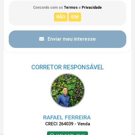
Concordo com os
Termos
e
Privacidade
Enviar meu interesse
CORRETOR RESPONSÁVEL
RAFAEL FERREIRA
CRECI 264039 - Venda