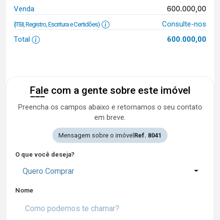
600.000,00
Venda
Consulte-nos
(ITBI, Registro, Escritura e Certidões)
Total
600.000,00
Fale com a gente sobre este imóvel
Preencha os campos abaixo e retornamos o seu contato
em breve.
Mensagem sobre o imóvel
Ref. 8041
O que você deseja?
Quero Comprar
Nome