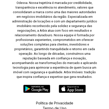
Odessa. Nossa trajetória é marcada por credibilidade,
transparência e excelência no atendimento, valores que
consolidaram a marca como uma das maiores autoridades
em negócios imobiliários da região. Especializada em
administração de locações e com um departamento jurídico
imobiliário reconhecido pela solidez e segurança das
negociações, a Arbix atua com foco em resultados e
relacionamento duradouro. Nossa equipe é formada por
profissionais experientes, comprometidos em oferecer
soluções completas para clientes, investidores e
proprietários, garantindo tranquilidade e retorno em cada
operação. Ao longo de décadas, construímos uma
reputação baseada em confiança e inovação,
acompanhando as transformações do mercado e aplicando
tecnologia para aprimorar a experiência de quem busca um
imóvel com segurança e qualidade. Arbix Imóveis: tradição
que inspira confiança e expertise que gera resultados.
Política de Privacidade
Termo de Uso