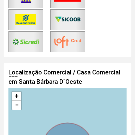
Localização Comercial / Casa Comercial
em Santa Bárbara D`Oeste
+
−