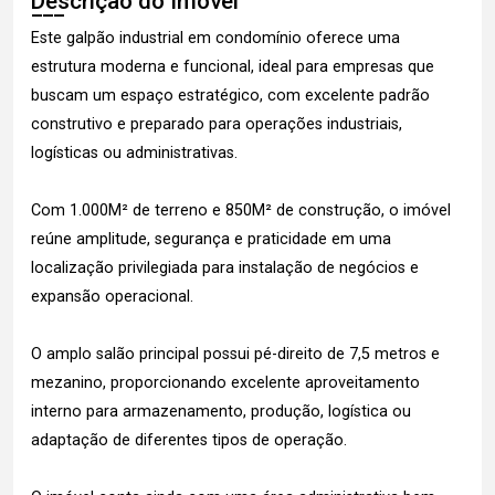
Descrição do Imóvel
Este galpão industrial em condomínio oferece uma
estrutura moderna e funcional, ideal para empresas que
buscam um espaço estratégico, com excelente padrão
construtivo e preparado para operações industriais,
logísticas ou administrativas.
Com 1.000M² de terreno e 850M² de construção, o imóvel
reúne amplitude, segurança e praticidade em uma
localização privilegiada para instalação de negócios e
expansão operacional.
O amplo salão principal possui pé-direito de 7,5 metros e
mezanino, proporcionando excelente aproveitamento
interno para armazenamento, produção, logística ou
adaptação de diferentes tipos de operação.