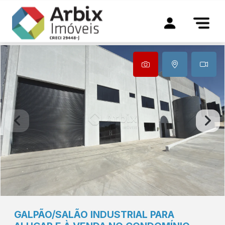
GALPÃO/SALÃO INDUSTRIAL PARA