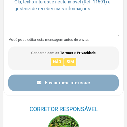
Você pode editar esta mensagem antes de enviar.
Concordo com os
Termos
e
Privacidade
Enviar meu interesse
CORRETOR RESPONSÁVEL