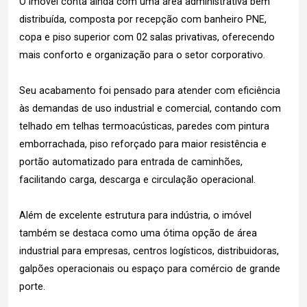
O imóvel conta ainda com uma área administrativa bem
distribuída, composta por recepção com banheiro PNE,
copa e piso superior com 02 salas privativas, oferecendo
mais conforto e organização para o setor corporativo.
Seu acabamento foi pensado para atender com eficiência
às demandas de uso industrial e comercial, contando com
telhado em telhas termoacústicas, paredes com pintura
emborrachada, piso reforçado para maior resistência e
portão automatizado para entrada de caminhões,
facilitando carga, descarga e circulação operacional.
Além de excelente estrutura para indústria, o imóvel
também se destaca como uma ótima opção de área
industrial para empresas, centros logísticos, distribuidoras,
galpões operacionais ou espaço para comércio de grande
porte.