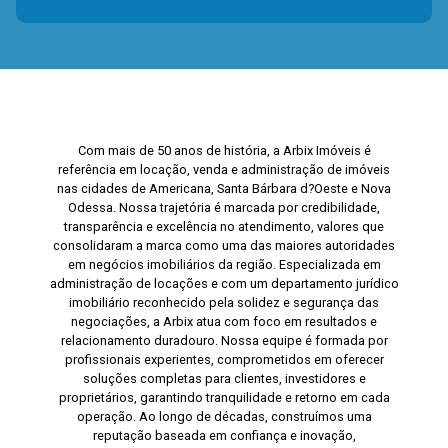
Com mais de 50 anos de história, a Arbix Imóveis é
referência em locação, venda e administração de imóveis
nas cidades de Americana, Santa Bárbara d?Oeste e Nova
Odessa. Nossa trajetória é marcada por credibilidade,
transparência e excelência no atendimento, valores que
consolidaram a marca como uma das maiores autoridades
em negócios imobiliários da região. Especializada em
administração de locações e com um departamento jurídico
imobiliário reconhecido pela solidez e segurança das
negociações, a Arbix atua com foco em resultados e
relacionamento duradouro. Nossa equipe é formada por
profissionais experientes, comprometidos em oferecer
soluções completas para clientes, investidores e
proprietários, garantindo tranquilidade e retorno em cada
operação. Ao longo de décadas, construímos uma
reputação baseada em confiança e inovação,