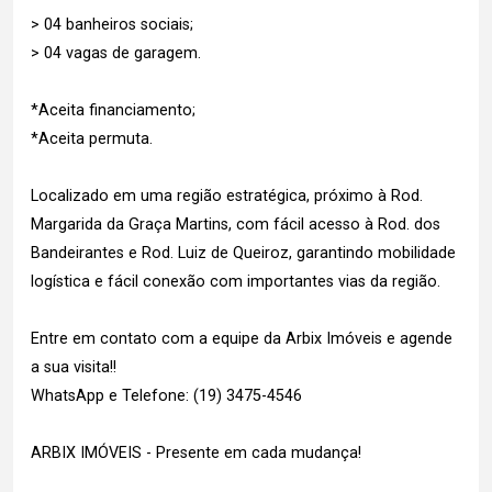
> 04 banheiros sociais;
> 04 vagas de garagem.
*Aceita financiamento;
*Aceita permuta.
Localizado em uma região estratégica, próximo à Rod.
Margarida da Graça Martins, com fácil acesso à Rod. dos
Bandeirantes e Rod. Luiz de Queiroz, garantindo mobilidade
logística e fácil conexão com importantes vias da região.
Entre em contato com a equipe da Arbix Imóveis e agende
a sua visita!!
WhatsApp e Telefone: (19) 3475-4546
ARBIX IMÓVEIS - Presente em cada mudança!