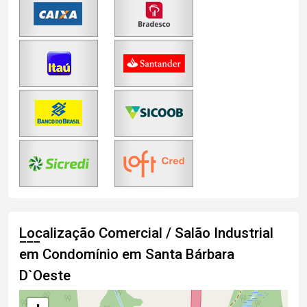
Localização Comercial / Salão Industrial
em Condomínio em Santa Bárbara
D`Oeste