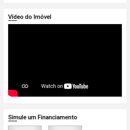
Vídeo do Imóvel
Simule um Financiamento