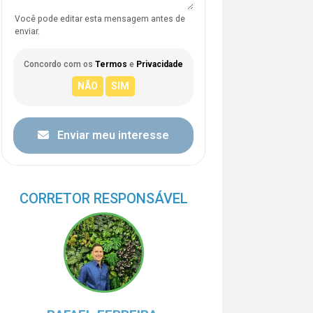
Você pode editar esta mensagem antes de
enviar.
Concordo com os
Termos
e
Privacidade
Enviar meu interesse
CORRETOR RESPONSÁVEL