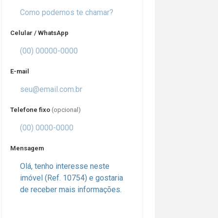
Celular / WhatsApp
E-mail
Telefone fixo
(opcional)
Mensagem