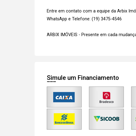
Entre em contato com a equipe da Arbix Imóve
WhatsApp e Telefone: (19) 3475-4546
ARBIX IMÓVEIS - Presente em cada mudança
Simule um Financiamento