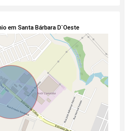
nio em Santa Bárbara D`Oeste