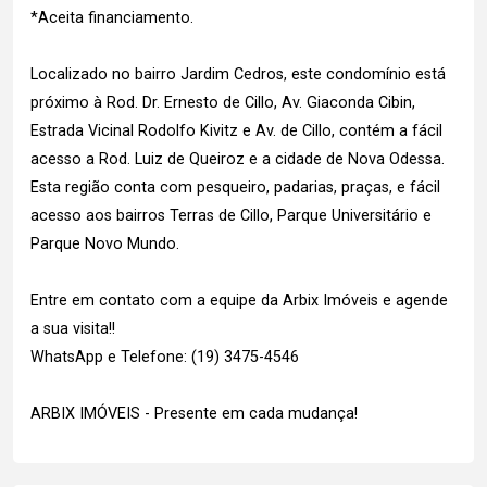
*Aceita financiamento.
Localizado no bairro Jardim Cedros, este condomínio está
próximo à Rod. Dr. Ernesto de Cillo, Av. Giaconda Cibin,
Estrada Vicinal Rodolfo Kivitz e Av. de Cillo, contém a fácil
acesso a Rod. Luiz de Queiroz e a cidade de Nova Odessa.
Esta região conta com pesqueiro, padarias, praças, e fácil
acesso aos bairros Terras de Cillo, Parque Universitário e
Parque Novo Mundo.
Entre em contato com a equipe da Arbix Imóveis e agende
a sua visita!!
WhatsApp e Telefone: (19) 3475-4546
ARBIX IMÓVEIS - Presente em cada mudança!