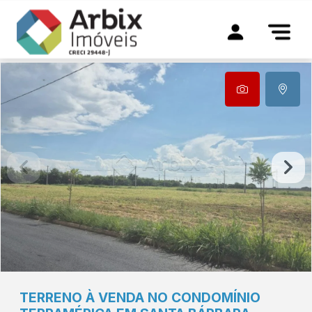
TERRENO À VENDA NO CONDOMÍNIO