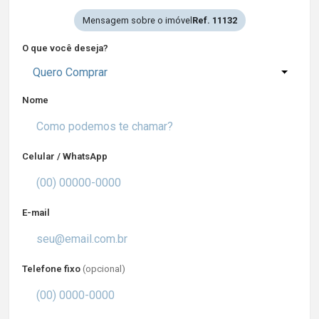
Mensagem sobre o imóvel
Ref. 11132
O que você deseja?
Quero Comprar
Nome
Celular / WhatsApp
E-mail
Telefone fixo
(opcional)