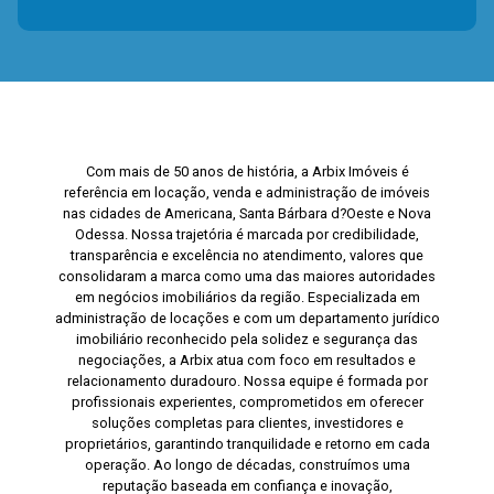
Com mais de 50 anos de história, a Arbix Imóveis é
referência em locação, venda e administração de imóveis
nas cidades de Americana, Santa Bárbara d?Oeste e Nova
Odessa. Nossa trajetória é marcada por credibilidade,
transparência e excelência no atendimento, valores que
consolidaram a marca como uma das maiores autoridades
em negócios imobiliários da região. Especializada em
administração de locações e com um departamento jurídico
imobiliário reconhecido pela solidez e segurança das
negociações, a Arbix atua com foco em resultados e
relacionamento duradouro. Nossa equipe é formada por
profissionais experientes, comprometidos em oferecer
soluções completas para clientes, investidores e
proprietários, garantindo tranquilidade e retorno em cada
operação. Ao longo de décadas, construímos uma
reputação baseada em confiança e inovação,