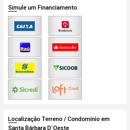
Simule um Financiamento
Localização Terreno / Condomínio em
Santa Bárbara D`Oeste