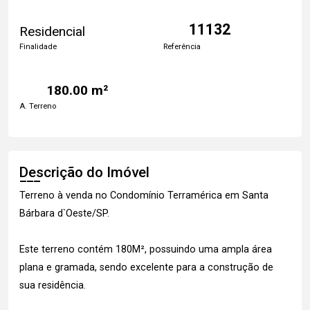
11132
Residencial
Finalidade
Referência
180.00 m²
A. Terreno
Descrição do Imóvel
Terreno à venda no Condomínio Terramérica em Santa
Bárbara d`Oeste/SP.
Este terreno contém 180M², possuindo uma ampla área
plana e gramada, sendo excelente para a construção de
sua residência.