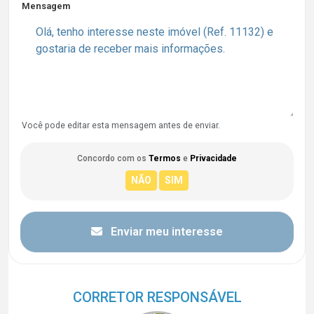
Mensagem
Você pode editar esta mensagem antes de enviar.
Concordo com os
Termos
e
Privacidade
Enviar meu interesse
CORRETOR RESPONSÁVEL