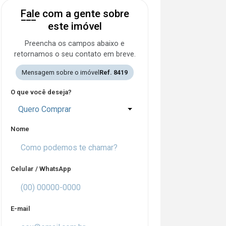
Fale com a gente sobre
este imóvel
Preencha os campos abaixo e
retornamos o seu contato em breve.
Mensagem sobre o imóvel
Ref. 8419
O que você deseja?
Quero Comprar
Nome
Celular / WhatsApp
E-mail