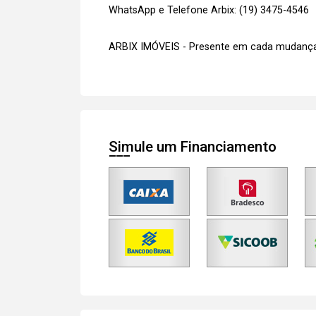
WhatsApp e Telefone Arbix: (19) 3475-4546
ARBIX IMÓVEIS - Presente em cada mudança
Simule um Financiamento