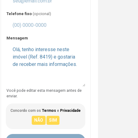
Telefone fixo
(opcional)
Mensagem
Você pode editar esta mensagem antes de
enviar.
Concordo com os
Termos
e
Privacidade