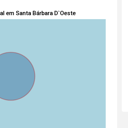
ial em Santa Bárbara D`Oeste