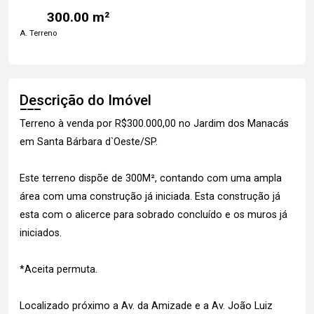
300.00 m²
A. Terreno
Descrição do Imóvel
Terreno à venda por R$300.000,00 no Jardim dos Manacás
em Santa Bárbara d`Oeste/SP.
Este terreno dispõe de 300M², contando com uma ampla
área com uma construção já iniciada. Esta construção já
esta com o alicerce para sobrado concluído e os muros já
iniciados.
*Aceita permuta.
Localizado próximo a Av. da Amizade e a Av. João Luiz