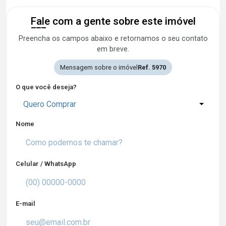
Fale com a gente sobre este imóvel
Preencha os campos abaixo e retornamos o seu contato
em breve.
Mensagem sobre o imóvel
Ref. 5970
O que você deseja?
Quero Comprar
Nome
Celular / WhatsApp
E-mail