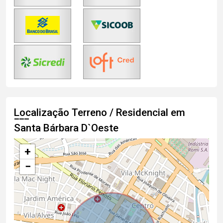
Localização Terreno / Residencial em
Santa Bárbara D`Oeste
+
−