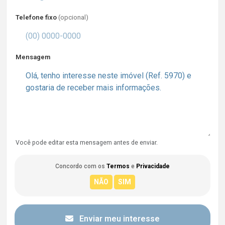
Telefone fixo
(opcional)
Mensagem
Você pode editar esta mensagem antes de enviar.
Concordo com os
Termos
e
Privacidade
Enviar meu interesse