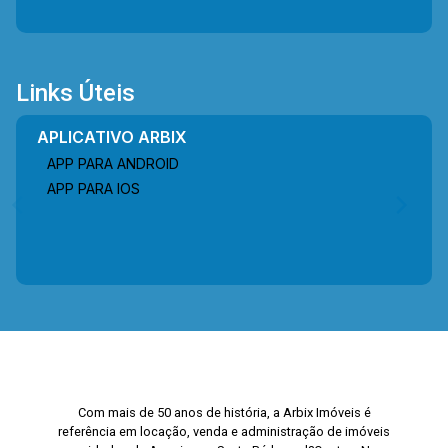
Links Úteis
APLICATIVO ARBIX
APP PARA ANDROID
APP PARA IOS
Com mais de 50 anos de história, a Arbix Imóveis é
referência em locação, venda e administração de imóveis