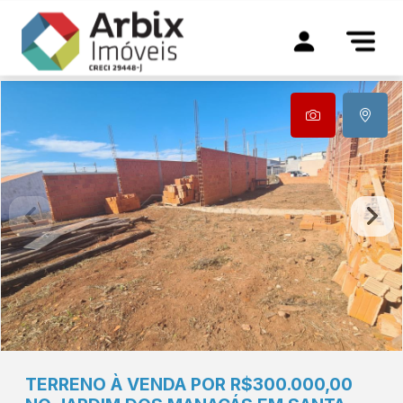
TERRENO À VENDA POR R$300.000,00