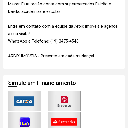
Mazer. Esta região conta com supermercados Falcão e
Davita, academias e escolas.
Entre em contato com a equipe da Arbix Imóveis e agende
a sua visita!!
WhatsApp e Telefone: (19) 3475-4546
ARBIX IMÓVEIS - Presente em cada mudança!
Simule um Financiamento