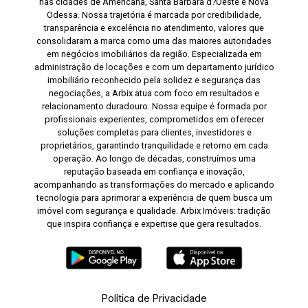
nas cidades de Americana, Santa Bárbara d?Oeste e Nova
Odessa. Nossa trajetória é marcada por credibilidade,
transparência e excelência no atendimento, valores que
consolidaram a marca como uma das maiores autoridades
em negócios imobiliários da região. Especializada em
administração de locações e com um departamento jurídico
imobiliário reconhecido pela solidez e segurança das
negociações, a Arbix atua com foco em resultados e
relacionamento duradouro. Nossa equipe é formada por
profissionais experientes, comprometidos em oferecer
soluções completas para clientes, investidores e
proprietários, garantindo tranquilidade e retorno em cada
operação. Ao longo de décadas, construímos uma
reputação baseada em confiança e inovação,
acompanhando as transformações do mercado e aplicando
tecnologia para aprimorar a experiência de quem busca um
imóvel com segurança e qualidade. Arbix Imóveis: tradição
que inspira confiança e expertise que gera resultados.
Política de Privacidade