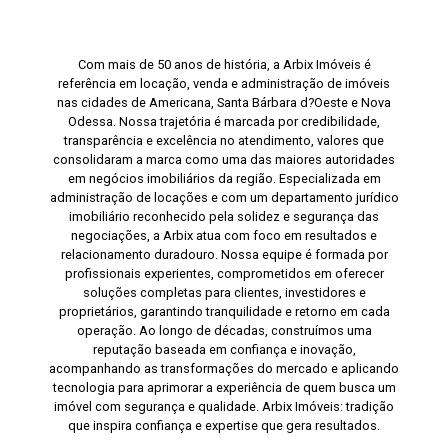
Com mais de 50 anos de história, a Arbix Imóveis é
referência em locação, venda e administração de imóveis
nas cidades de Americana, Santa Bárbara d?Oeste e Nova
Odessa. Nossa trajetória é marcada por credibilidade,
transparência e excelência no atendimento, valores que
consolidaram a marca como uma das maiores autoridades
em negócios imobiliários da região. Especializada em
administração de locações e com um departamento jurídico
imobiliário reconhecido pela solidez e segurança das
negociações, a Arbix atua com foco em resultados e
relacionamento duradouro. Nossa equipe é formada por
profissionais experientes, comprometidos em oferecer
soluções completas para clientes, investidores e
proprietários, garantindo tranquilidade e retorno em cada
operação. Ao longo de décadas, construímos uma
reputação baseada em confiança e inovação,
acompanhando as transformações do mercado e aplicando
tecnologia para aprimorar a experiência de quem busca um
imóvel com segurança e qualidade. Arbix Imóveis: tradição
que inspira confiança e expertise que gera resultados.