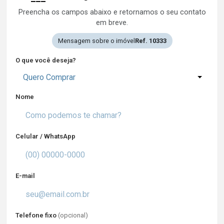
Preencha os campos abaixo e retornamos o seu contato
em breve.
Mensagem sobre o imóvel
Ref. 10333
O que você deseja?
Quero Comprar
Nome
Celular / WhatsApp
E-mail
Telefone fixo
(opcional)