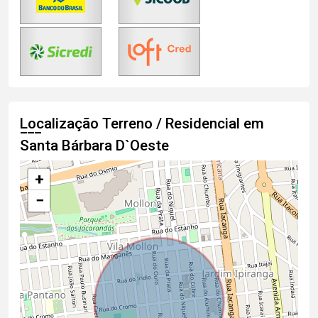
Localização Terreno / Residencial em
Santa Bárbara D`Oeste
+
−