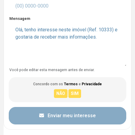
Mensagem
Você pode editar esta mensagem antes de enviar.
Concordo com os
Termos
e
Privacidade
Enviar meu interesse