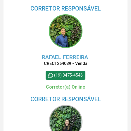
CORRETOR RESPONSÁVEL
RAFAEL FERREIRA
CRECI 264039 - Venda
(19) 3475-4546
Corretor(a) Online
CORRETOR RESPONSÁVEL