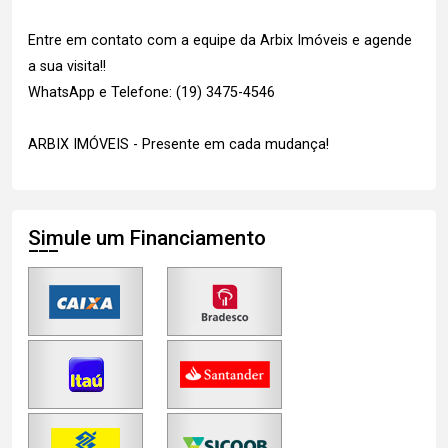
Entre em contato com a equipe da Arbix Imóveis e agende
a sua visita!!
WhatsApp e Telefone: (19) 3475-4546
ARBIX IMÓVEIS - Presente em cada mudança!
Simule um Financiamento