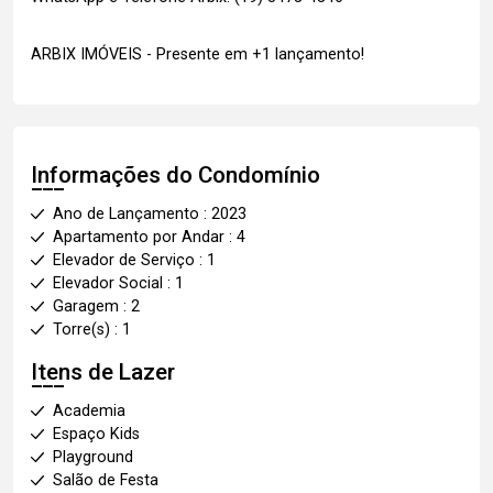
ARBIX IMÓVEIS - Presente em +1 lançamento!
Informações do Condomínio
Ano de Lançamento : 2023
Apartamento por Andar : 4
Elevador de Serviço : 1
Elevador Social : 1
Garagem : 2
Torre(s) : 1
Itens de Lazer
Academia
Espaço Kids
Playground
Salão de Festa