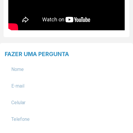
FAZER UMA PERGUNTA