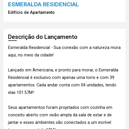
ESMERALDA RESIDENCIAL
Edifício de Apartamento
Descrição do Lançamento
Esmeralda Residencial - Sua conexão com a natureza mora
aqui, no meio da cidade!
Lançado em Americana, e pronto para morar, o Esmeralda
Residencial é exclusivo com apenas uma torre e com 39
apartamentos. Cada andar conta com 04 unidades, tendo
elas 101.57M².
Seus apartamentos foram projetados com cozinha em
conceito aberto com visão ampla da sala de estar e de
jantar e esses ambientes são conectados a um incrível