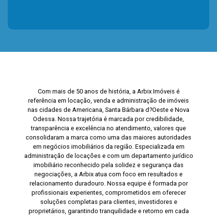
Com mais de 50 anos de história, a Arbix Imóveis é
referência em locação, venda e administração de imóveis
nas cidades de Americana, Santa Bárbara d?Oeste e Nova
Odessa. Nossa trajetória é marcada por credibilidade,
transparência e excelência no atendimento, valores que
consolidaram a marca como uma das maiores autoridades
em negócios imobiliários da região. Especializada em
administração de locações e com um departamento jurídico
imobiliário reconhecido pela solidez e segurança das
negociações, a Arbix atua com foco em resultados e
relacionamento duradouro. Nossa equipe é formada por
profissionais experientes, comprometidos em oferecer
soluções completas para clientes, investidores e
proprietários, garantindo tranquilidade e retorno em cada