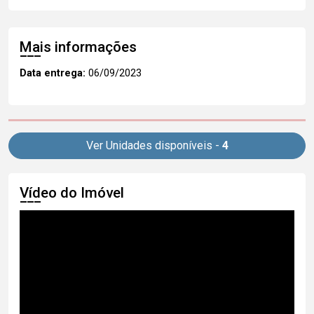
Mais informações
Data entrega:
06/09/2023
Ver Unidades disponíveis -
4
Vídeo do Imóvel