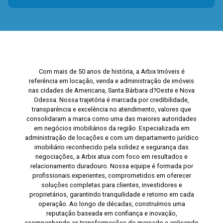
Com mais de 50 anos de história, a Arbix Imóveis é
referência em locação, venda e administração de imóveis
nas cidades de Americana, Santa Bárbara d?Oeste e Nova
Odessa. Nossa trajetória é marcada por credibilidade,
transparência e excelência no atendimento, valores que
consolidaram a marca como uma das maiores autoridades
em negócios imobiliários da região. Especializada em
administração de locações e com um departamento jurídico
imobiliário reconhecido pela solidez e segurança das
negociações, a Arbix atua com foco em resultados e
relacionamento duradouro. Nossa equipe é formada por
profissionais experientes, comprometidos em oferecer
soluções completas para clientes, investidores e
proprietários, garantindo tranquilidade e retorno em cada
operação. Ao longo de décadas, construímos uma
reputação baseada em confiança e inovação,
acompanhando as transformações do mercado e aplicando