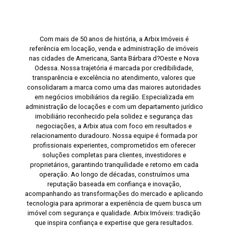
Com mais de 50 anos de história, a Arbix Imóveis é
referência em locação, venda e administração de imóveis
nas cidades de Americana, Santa Bárbara d?Oeste e Nova
Odessa. Nossa trajetória é marcada por credibilidade,
transparência e excelência no atendimento, valores que
consolidaram a marca como uma das maiores autoridades
em negócios imobiliários da região. Especializada em
administração de locações e com um departamento jurídico
imobiliário reconhecido pela solidez e segurança das
negociações, a Arbix atua com foco em resultados e
relacionamento duradouro. Nossa equipe é formada por
profissionais experientes, comprometidos em oferecer
soluções completas para clientes, investidores e
proprietários, garantindo tranquilidade e retorno em cada
operação. Ao longo de décadas, construímos uma
reputação baseada em confiança e inovação,
acompanhando as transformações do mercado e aplicando
tecnologia para aprimorar a experiência de quem busca um
imóvel com segurança e qualidade. Arbix Imóveis: tradição
que inspira confiança e expertise que gera resultados.