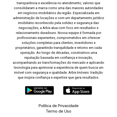
transparência e excelência no atendimento, valores que
consolidaram a marca como uma das maiores autoridades
em negócios imobiliários da região. Especializada em
administração de locações e com um departamento jurídico
imobiliário reconhecido pela solidez e segurança das
negociações, a Arbix atua com foco em resultados e
relacionamento duradouro. Nossa equipe é formada por
profissionais experientes, comprometidos em oferecer
soluções completas para clientes, investidores e
proprietários, garantindo tranquilidade e retorno em cada
operação. Ao longo de décadas, construímos uma
reputação baseada em confiança e inovação,
acompanhando as transformações do mercado e aplicando
tecnologia para aprimorar a experiência de quem busca um
imóvel com segurança e qualidade. Arbix Imóveis: tradição
que inspira confiança e expertise que gera resultados.
Política de Privacidade
Termo de Uso