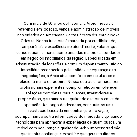
Com mais de 50 anos de história, a Arbix Imóveis é
referência em locação, venda e administração de imóveis
nas cidades de Americana, Santa Bárbara d?Oeste e Nova
Odessa. Nossa trajetória é marcada por credibilidade,
transparência e excelência no atendimento, valores que
consolidaram a marca como uma das maiores autoridades
em negócios imobiliários da região. Especializada em
administração de locações e com um departamento jurídico
imobiliário reconhecido pela solidez e segurança das
negociações, a Arbix atua com foco em resultados e
relacionamento duradouro. Nossa equipe é formada por
profissionais experientes, comprometidos em oferecer
soluções completas para clientes, investidores e
proprietários, garantindo tranquilidade e retorno em cada
operação. Ao longo de décadas, construímos uma
reputação baseada em confiança e inovação,
acompanhando as transformações do mercado e aplicando
tecnologia para aprimorar a experiência de quem busca um
imóvel com segurança e qualidade. Arbix Imóveis: tradição
que inspira confiança e expertise que gera resultados.