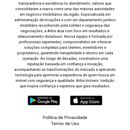
transparência e excelência no atendimento, valores que
consolidaram a marca como uma das maiores autoridades
em negócios imobiliários da região. Especializada em
administração de locações e com um departamento jurídico
imobiliário reconhecido pela solidez e segurança das
negociações, a Arbix atua com foco em resultados e
relacionamento duradouro. Nossa equipe é formada por
profissionais experientes, comprometidos em oferecer
soluções completas para clientes, investidores e
proprietários, garantindo tranquilidade e retorno em cada
operação. Ao longo de décadas, construímos uma
reputação baseada em confiança e inovação,
acompanhando as transformações do mercado e aplicando
tecnologia para aprimorar a experiência de quem busca um
imóvel com segurança e qualidade. Arbix Imóveis: tradição
que inspira confiança e expertise que gera resultados.
Política de Privacidade
Termo de Uso