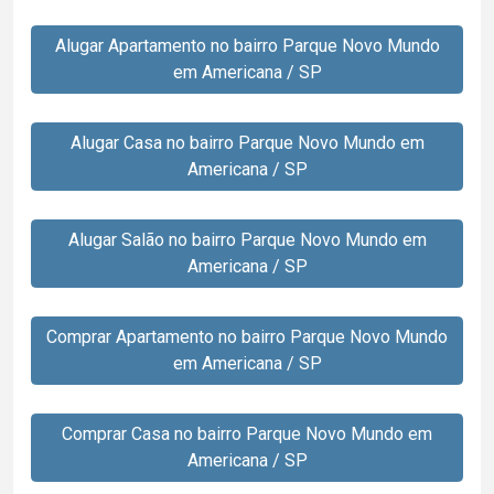
Alugar Apartamento no bairro Parque Novo Mundo
em Americana / SP
Alugar Casa no bairro Parque Novo Mundo em
Americana / SP
Alugar Salão no bairro Parque Novo Mundo em
Americana / SP
Comprar Apartamento no bairro Parque Novo Mundo
em Americana / SP
Comprar Casa no bairro Parque Novo Mundo em
Americana / SP