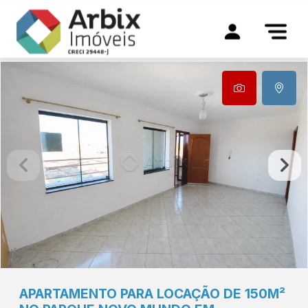
APARTAMENTO PARA LOCAÇÃO DE 150M²