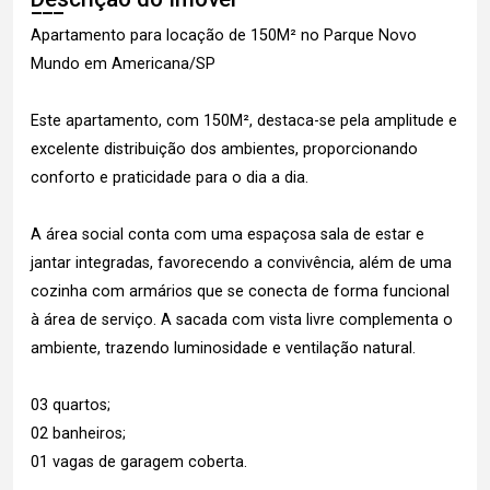
Apartamento para locação de 150M² no Parque Novo
Mundo em Americana/SP
Este apartamento, com 150M², destaca-se pela amplitude e
excelente distribuição dos ambientes, proporcionando
conforto e praticidade para o dia a dia.
A área social conta com uma espaçosa sala de estar e
jantar integradas, favorecendo a convivência, além de uma
cozinha com armários que se conecta de forma funcional
à área de serviço. A sacada com vista livre complementa o
ambiente, trazendo luminosidade e ventilação natural.
03 quartos;
02 banheiros;
01 vagas de garagem coberta.