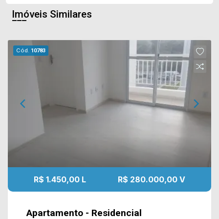
Imóveis Similares
Cód.
10783
R$ 1.450,00 L
R$ 280.000,00 V
Apartamento - Residencial