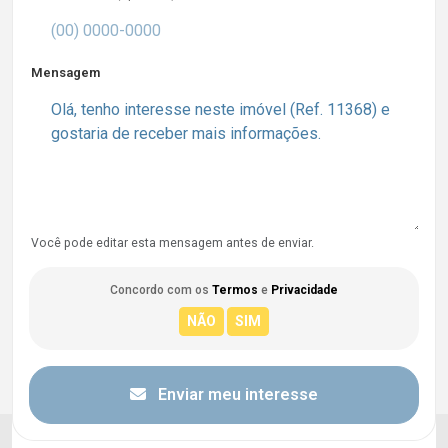
Mensagem
Você pode editar esta mensagem antes de enviar.
Concordo com os
Termos
e
Privacidade
Enviar meu interesse