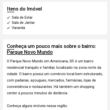
Itens do Imóvel
Sala de Estar
Sala de Jantar
Varanda
Conheça um pouco mais sobre o bairro:
Parque Novo Mundo
O Parque Novo Mundo em Americana, SP, é um bairro
residencial tranquilo e familiar, localizado na zona norte da
cidade. O bairro possui um comércio local bem estruturado,
com padarias, açougues, mercados, farmácias, lojas de
conveniência e restaurantes. Há também um shopping
center a poucos minutos de distância.
Conheça alguns imóveis nessa região: