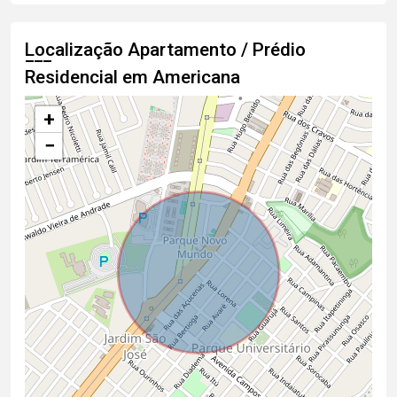
Localização Apartamento / Prédio
Residencial em Americana
+
−