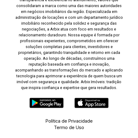
consolidaram a marca como uma das maiores autoridades
em negócios imobiliários da região. Especializada em
administração de locações e com um departamento jurídico
imobiliário reconhecido pela solidez e segurança das
negociações, a Arbix atua com foco em resultados e
relacionamento duradouro. Nossa equipe é formada por
profissionais experientes, comprometidos em oferecer
soluções completas para clientes, investidores e
proprietários, garantindo tranquilidade e retorno em cada
operação. Ao longo de décadas, construímos uma
reputação baseada em confiança e inovação,
acompanhando as transformações do mercado e aplicando
tecnologia para aprimorar a experiência de quem busca um
imóvel com segurança e qualidade. Arbix Imóveis: tradição
que inspira confiança e expertise que gera resultados.
Política de Privacidade
Termo de Uso