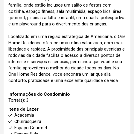
família, onde estão inclusos um salão de festas com
cozinha, espaço fitness, sala multimídia, espaço kids, área
gourmet, piscinas adulto e infantil, uma quadra poliesportiva
e um playground para o divertimento das crianças.
Localizado em uma região estratégica de Americana, o One
Home Residence oferece uma rotina valorizada, com mais
liberdade e rapidez. A proximidade das principais avenidas e
rodovias da cidade facilita o acesso a diversos pontos de
interesse e serviços essenciais, permitindo que você e sua
família aproveitem o melhor da cidade todos os dias. No
One Home Residence, você encontra um lar que alia
conforto, praticidade e uma excelente qualidade de vida.
Informações do Condomínio
Torre(s): 3
Itens de Lazer
Academia
Churrasqueira
Espaço Gourmet