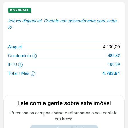
DISPONÍVEL
Imóvel disponível. Contate-nos pessoalmente para visita-
lo
4.200,00
Aluguel
Condomínio
482,82
IPTU
100,99
Total / Mês
4.783,81
Fale com a gente sobre este imóvel
Preencha os campos abaixo e retornamos o seu contato
em breve.