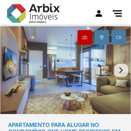
APARTAMENTO PARA ALUGAR NO