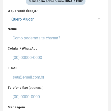
Mensagem sobre o imóvel
Ref. 11302
O que você deseja?
Quero Alugar
Nome
Celular / WhatsApp
E-mail
Telefone fixo
(opcional)
Mensagem