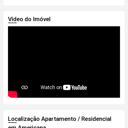
Vídeo do Imóvel
Localização Apartamento / Residencial
em Americana