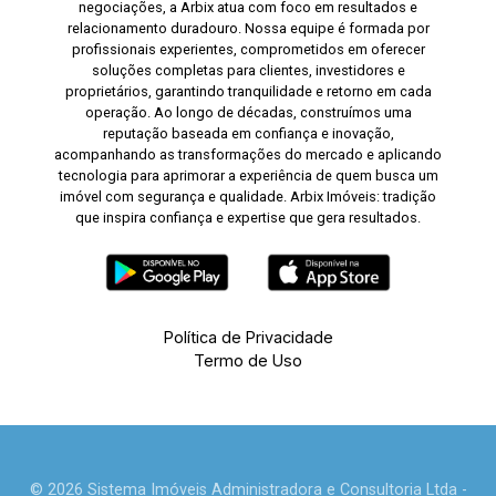
negociações, a Arbix atua com foco em resultados e
relacionamento duradouro. Nossa equipe é formada por
profissionais experientes, comprometidos em oferecer
soluções completas para clientes, investidores e
proprietários, garantindo tranquilidade e retorno em cada
operação. Ao longo de décadas, construímos uma
reputação baseada em confiança e inovação,
acompanhando as transformações do mercado e aplicando
tecnologia para aprimorar a experiência de quem busca um
imóvel com segurança e qualidade. Arbix Imóveis: tradição
que inspira confiança e expertise que gera resultados.
Política de Privacidade
Termo de Uso
© 2026 Sistema Imóveis Administradora e Consultoria Ltda -