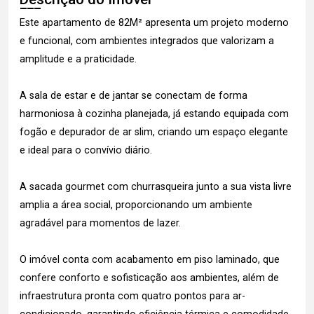
Este apartamento de 82M² apresenta um projeto moderno
e funcional, com ambientes integrados que valorizam a
amplitude e a praticidade.
A sala de estar e de jantar se conectam de forma
harmoniosa à cozinha planejada, já estando equipada com
fogão e depurador de ar slim, criando um espaço elegante
e ideal para o convívio diário.
A sacada gourmet com churrasqueira junto a sua vista livre
amplia a área social, proporcionando um ambiente
agradável para momentos de lazer.
O imóvel conta com acabamento em piso laminado, que
confere conforto e sofisticação aos ambientes, além de
infraestrutura pronta com quatro pontos para ar-