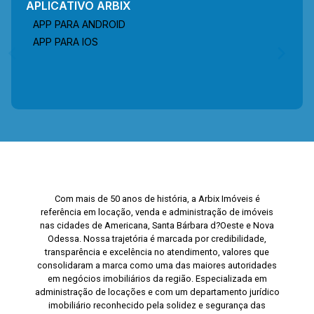
APLICATIVO ARBIX
APP PARA ANDROID
APP PARA IOS
Com mais de 50 anos de história, a Arbix Imóveis é
referência em locação, venda e administração de imóveis
nas cidades de Americana, Santa Bárbara d?Oeste e Nova
Odessa. Nossa trajetória é marcada por credibilidade,
transparência e excelência no atendimento, valores que
consolidaram a marca como uma das maiores autoridades
em negócios imobiliários da região. Especializada em
administração de locações e com um departamento jurídico
imobiliário reconhecido pela solidez e segurança das