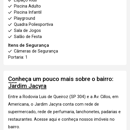
Espaço Kids
Piscina Adulto
Piscina Infantil
Playground
Quadra Poliesportiva
Sala de Jogos
Salão de Festa
Itens de Segurança
Câmeras de Segurança
Portaria: 1
Conheça um pouco mais sobre o bairro:
Jardim Jacyra
Entre a Rodovia Luis de Queiroz (SP 304) e a Av. Cillos, em
Americana, o Jardim Jacyra conta com rede de
supermercado, rede de perfumaria, lanchonetes, padarias e
restaurantes.
Acesse aqui
e conheça nossos imóveis no
bairro.