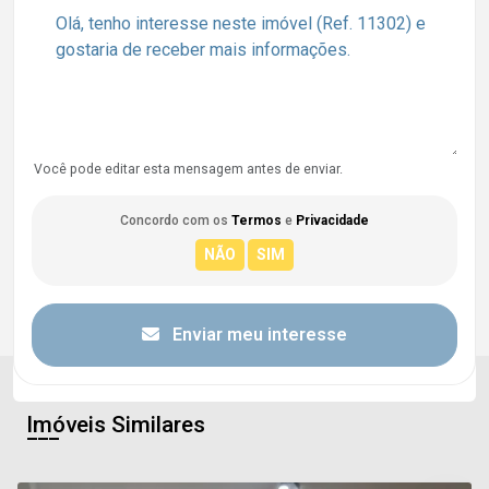
Você pode editar esta mensagem antes de enviar.
Concordo com os
Termos
e
Privacidade
Enviar meu interesse
Imóveis Similares