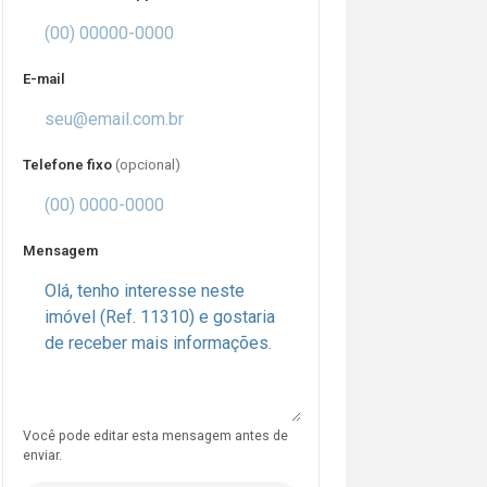
E-mail
Telefone fixo
(opcional)
Mensagem
Você pode editar esta mensagem antes de
enviar.