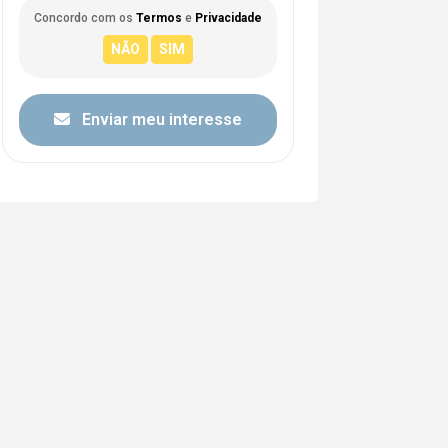
Concordo com os
Termos
e
Privacidade
Enviar meu interesse