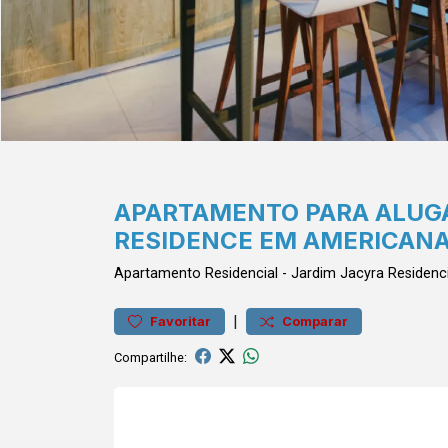
APARTAMENTO PARA ALUG
RESIDENCE EM AMERICANA
Apartamento
Residencial
-
Jardim Jacyra
Residenc
|
Favoritar
Comparar
Compartilhe: