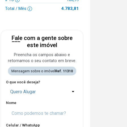
Total / Mês
4.783,81
Fale com a gente sobre
este imóvel
Preencha os campos abaixo e
retornamos o seu contato em breve.
Mensagem sobre o imóvel
Ref. 11310
O que você deseja?
Quero Alugar
Nome
Celular / WhatsApp