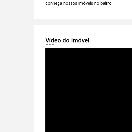
conheça nossos imóveis no bairro.
Vídeo do Imóvel