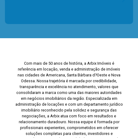
Com mais de 50 anos de história, a Arbix Imóveis é
referência em locação, venda e administração de imóveis
nas cidades de Americana, Santa Bárbara d?Oeste e Nova
Odessa. Nossa trajetória é marcada por credibilidade,
transparência e excelência no atendimento, valores que
consolidaram a marca como uma das maiores autoridades
em negócios imobiliários da região. Especializada em
administração de locações e com um departamento jurídico
imobiliário reconhecido pela solidez e segurança das
negociações, a Arbix atua com foco em resultados e
relacionamento duradouro. Nossa equipe é formada por
profissionais experientes, comprometidos em oferecer
soluções completas para clientes, investidores e