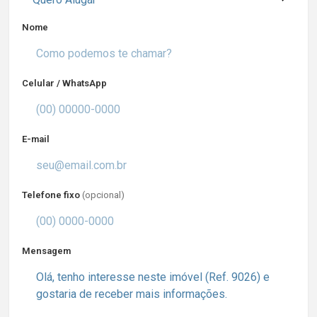
Nome
Celular / WhatsApp
E-mail
Telefone fixo
(opcional)
Mensagem