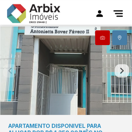
APARTAMENTO DISPONIVEL PARA