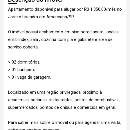
Apartamento disponivel para alugar por R$ 1.350,00/mês no
Jardim Lisandra em Americana/SP.
O imóvel possuí acabamento em piso porcelanato, janelas
em blindex, sala , cozinha com pia e gabinete e área de
serviço coberta.
> 02 dormitórios;
> 01 banheiro;
> 01 vaga de garagem.
Localizado em uma região privilegiada, próximo à
academias, padarias, restaurantes, postos de combustíveis,
supermercados, pontos de ônibus e comércios em geral.
Para saber mais sobre o imóvel ou para agendar uma visita,